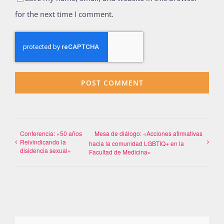
for the next time I comment.
Conferencia: «50 años
Mesa de diálogo: «Acciones afirmativas
Reivindicando la
hacia la comunidad LGBTIQ+ en la
disidencia sexual»
Facultad de Medicina»