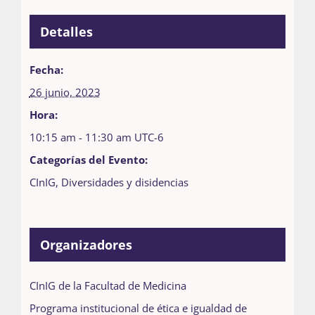
Detalles
Fecha:
26 junio, 2023
Hora:
10:15 am - 11:30 am
UTC-6
Categorías del Evento:
CInIG
,
Diversidades y disidencias
Organizadores
CInIG de la Facultad de Medicina
Programa institucional de ética e igualdad de