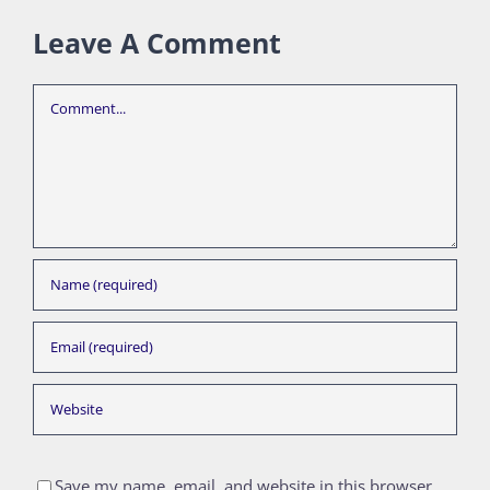
Leave A Comment
Comment
Save my name, email, and website in this browser