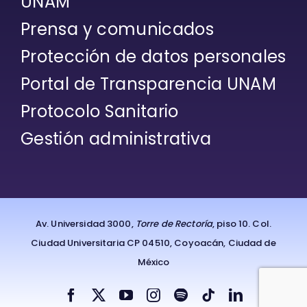
UNAM
Prensa y comunicados
Protección de datos personales
Portal de Transparencia UNAM
Protocolo Sanitario
Gestión administrativa
Av. Universidad 3000,
Torre de Rectoría
, piso 10. Col.
Ciudad Universitaria CP 04510, Coyoacán, Ciudad de
México