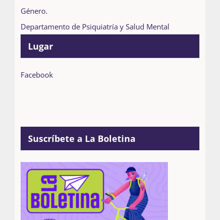
Género.
Departamento de Psiquiatría y Salud Mental
Lugar
Facebook
Suscríbete a La Boletina