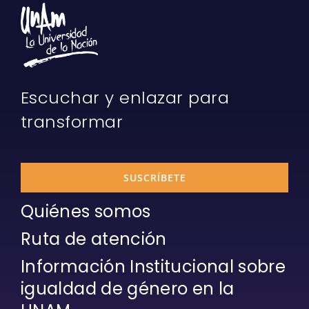
Escuchar y enlazar para
transformar
SUSCRÍBETE
Quiénes somos
Ruta de atención
Información Institucional sobre
igualdad de género en la