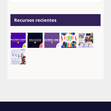
Recursos recientes