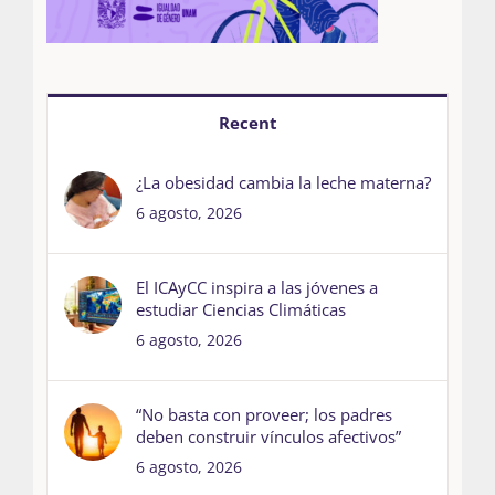
Recent
¿La obesidad cambia la leche materna?
6 agosto, 2026
El ICAyCC inspira a las jóvenes a
estudiar Ciencias Climáticas
6 agosto, 2026
“No basta con proveer; los padres
deben construir vínculos afectivos”
6 agosto, 2026