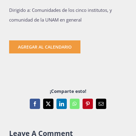
Dirigido a: Comunidades de los cinco institutos, y
comunidad de la UNAM en general
AGREGAR AL CALENDARIO
¡Comparte esto!
Facebook
X
LinkedIn
WhatsApp
Pinterest
Email
Leave A Comment