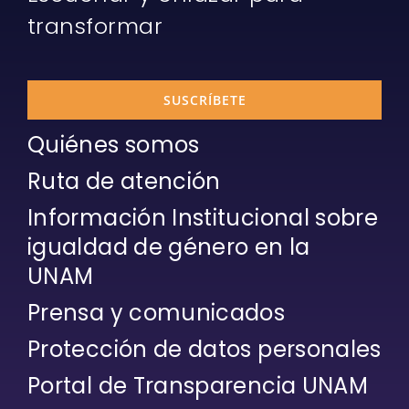
transformar
SUSCRÍBETE
Quiénes somos
Ruta de atención
Información Institucional sobre
igualdad de género en la
UNAM
Prensa y comunicados
Protección de datos personales
Portal de Transparencia UNAM