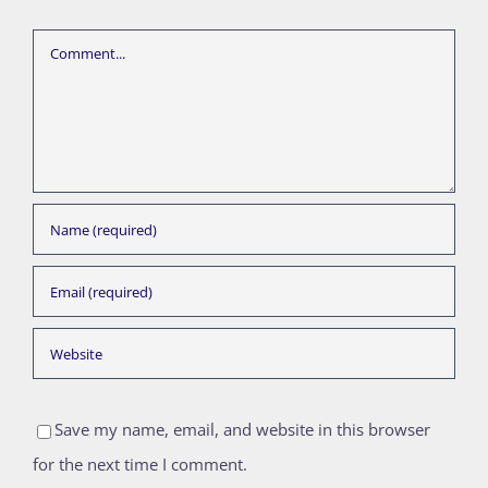
Comment
Save my name, email, and website in this browser
for the next time I comment.