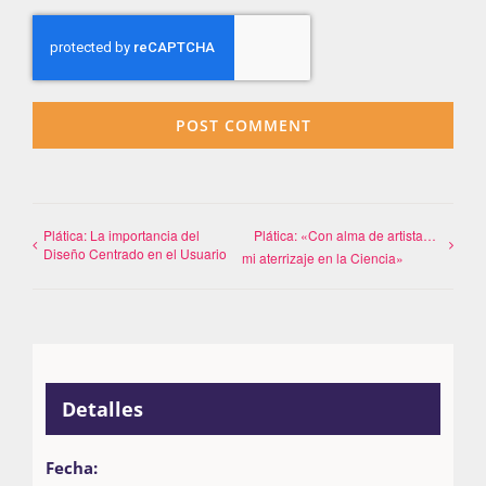
Plática: La importancia del
Plática: «Con alma de artista…
Diseño Centrado en el Usuario
mi aterrizaje en la Ciencia»
Detalles
Fecha: