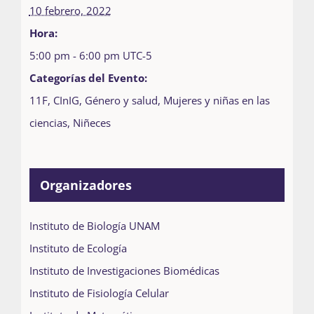
10 febrero, 2022
Hora:
5:00 pm - 6:00 pm
UTC-5
Categorías del Evento:
11F
,
CInIG
,
Género y salud
,
Mujeres y niñas en las
ciencias
,
Niñeces
Organizadores
Instituto de Biología UNAM
Instituto de Ecología
Instituto de Investigaciones Biomédicas
Instituto de Fisiología Celular