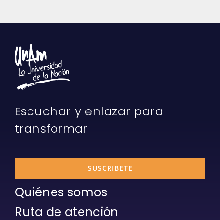
Escuchar y enlazar para
transformar
SUSCRÍBETE
Quiénes somos
Ruta de atención