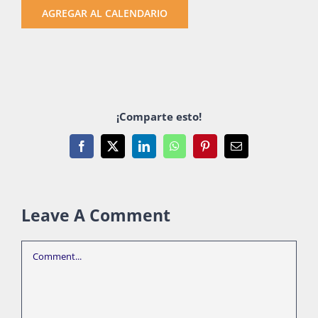
AGREGAR AL CALENDARIO
¡Comparte esto!
Facebook
X
LinkedIn
WhatsApp
Pinterest
Email
Leave A Comment
Comment