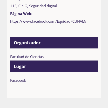
11F
,
CInIG
,
Seguridad digital
Página Web:
https://www.facebook.com/EquidadFCUNAM/
Organizador
Facultad de Ciencias
Lugar
Facebook