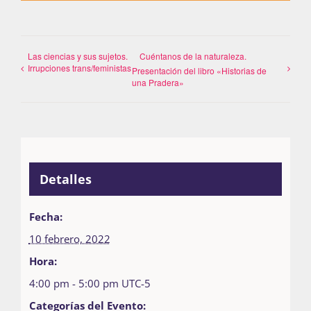
Las ciencias y sus sujetos.
Cuéntanos de la naturaleza.
Irrupciones trans/feministas
Presentación del libro «Historias de
una Pradera»
Detalles
Fecha:
10 febrero, 2022
Hora:
4:00 pm - 5:00 pm
UTC-5
Categorías del Evento: