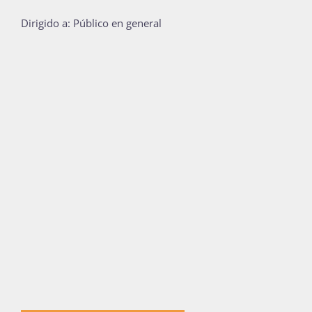
Dirigido a: Público en general