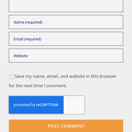
Save my name, email, and website in this browser
for the next time I comment.