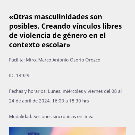
«Otras masculinidades son
posibles. Creando vínculos libres
de violencia de género en el
contexto escolar»
Facilita: Mtro. Marco Antonio Osorio Orozco.
ID: 13929
Fechas y horarios: Lunes, miércoles y viernes del 08 al
24 de abril de 2024, 16:00 a 18:30 hrs
Modalidad: Sesiones sincrónicas en línea.