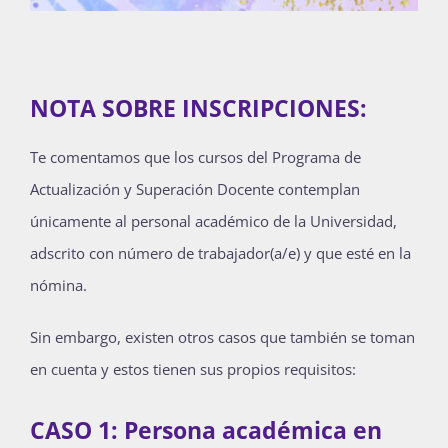
NOTA SOBRE INSCRIPCIONES:
Te comentamos que los cursos del Programa de
Actualización y Superación Docente contemplan
únicamente al personal académico de la Universidad,
adscrito con número de trabajador(a/e) y que esté en la
nómina.
Sin embargo, existen otros casos que también se toman
en cuenta y estos tienen sus propios requisitos:
CASO 1: Persona académica en