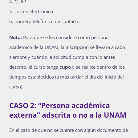
CURP
correo electrónico
número telefónico de contacto
Nota:
Para que se les considere como personal
académico de la UNAM, la inscripción se llevará a cabo
siempre y cuando la solicitud cumpla con lo antes
descrito, el curso tenga
cupo
y se realice dentro de los
tiempos establecidos (a más tardar el día del inicio del
curso).
CASO 2: “Persona académica
externa” adscrita o no a la UNAM
En el caso de que no se cuente con algún documento de