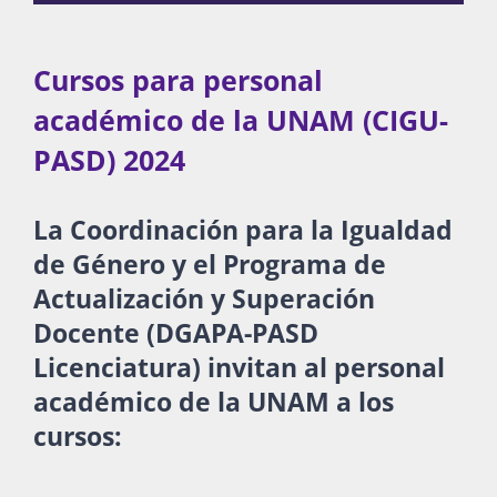
Publicaciones
Cursos para personal
académico de la UNAM (CIGU-
Bienvenida generación 2027-1
PASD) 2024
La Coordinación para la Igualdad
de Género y el Programa de
Actualización y Superación
Docente (DGAPA-PASD
Licenciatura) invitan al personal
académico de la UNAM a los
cursos: