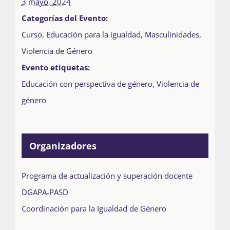
3 mayo, 2024
Categorías del Evento:
Curso
,
Educación para la igualdad
,
Masculinidades
,
Violencia de Género
Evento etiquetas:
Educación con perspectiva de género
,
Violencia de
género
Organizadores
Programa de actualización y superación docente
DGAPA-PASD
Coordinación para la Igualdad de Género