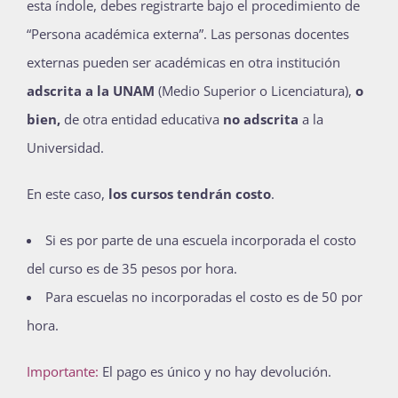
esta índole, debes registrarte bajo el procedimiento de
“Persona académica externa”. Las personas docentes
externas pueden ser académicas en otra institución
adscrita a la UNAM
(Medio Superior o Licenciatura),
o
bien,
de otra entidad educativa
no adscrita
a la
Universidad.
En este caso,
los cursos tendrán costo
.
Si es por parte de una escuela incorporada el costo
del curso es de 35 pesos por hora.
Para escuelas no incorporadas el costo es de 50 por
hora.
Importante:
El pago es único y no hay devolución.