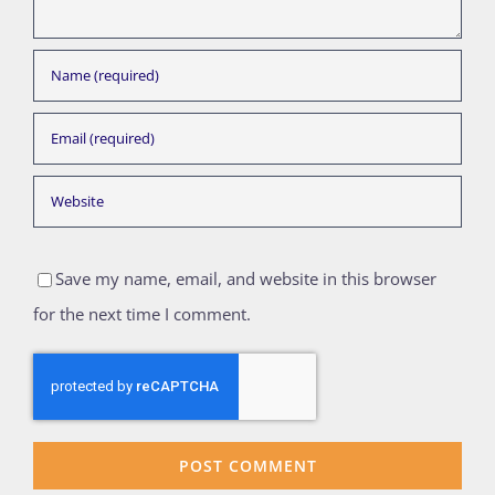
Save my name, email, and website in this browser
for the next time I comment.