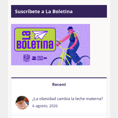
Suscríbete a La Boletina
Recent
¿La obesidad cambia la leche materna?
6 agosto, 2026