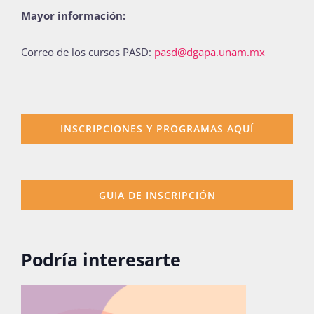
Mayor información:
Correo de los cursos PASD:
pasd@dgapa.unam.mx
INSCRIPCIONES Y PROGRAMAS AQUÍ
GUIA DE INSCRIPCIÓN
Podría interesarte