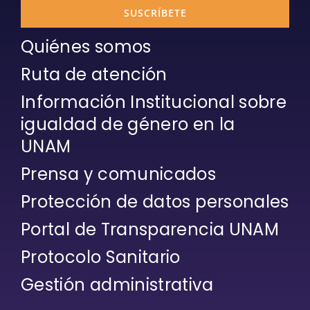
SUSCRÍBETE
Quiénes somos
Ruta de atención
Información Institucional sobre
igualdad de género en la
UNAM
Prensa y comunicados
Protección de datos personales
Portal de Transparencia UNAM
Protocolo Sanitario
Gestión administrativa