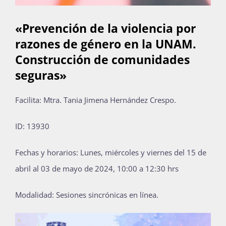
«Prevención de la violencia por
razones de género en la UNAM.
Construcción de comunidades
seguras»
Facilita: Mtra. Tania Jimena Hernández Crespo.
ID: 13930
Fechas y horarios: Lunes, miércoles y viernes del 15 de
abril al 03 de mayo de 2024, 10:00 a 12:30 hrs
Modalidad: Sesiones sincrónicas en línea.