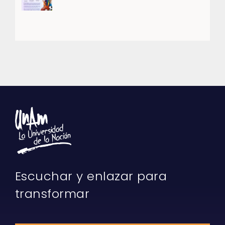
Escuchar y enlazar para
transformar