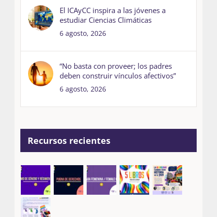
El ICAyCC inspira a las jóvenes a
estudiar Ciencias Climáticas
6 agosto, 2026
“No basta con proveer; los padres
deben construir vínculos afectivos”
6 agosto, 2026
Recursos recientes