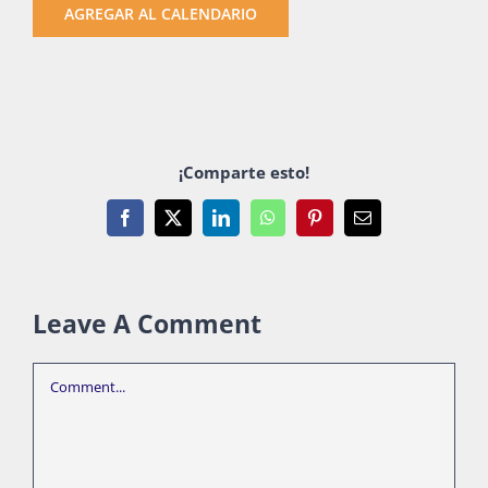
AGREGAR AL CALENDARIO
¡Comparte esto!
Facebook
X
LinkedIn
WhatsApp
Pinterest
Email
Leave A Comment
Comment