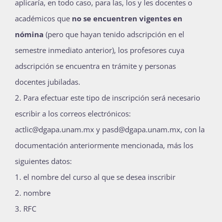
aplicaría, en todo caso, para las, los y les docentes o
académicos que
no se encuentren vigentes en
nómina
(pero que hayan tenido adscripción en el
semestre inmediato anterior), los profesores cuya
adscripción se encuentra en trámite y personas
docentes jubiladas.
Para efectuar este tipo de inscripción será necesario
escribir a los correos electrónicos:
actlic@dgapa.unam.mx y pasd@dgapa.unam.mx, con la
documentación anteriormente mencionada, más los
siguientes datos:
el nombre del curso al que se desea inscribir
nombre
RFC