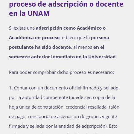
proceso de adscripción o docente
en la UNAM
Si existe una
adscripción como Académico o
Académica en proceso
, o bien, que la
persona
postulante ha sido docente
, al menos
en el
semestre anterior inmediato en la Universidad
.
Para poder comprobar dicho proceso es necesario:
Contar con un documento oficial firmado y sellado
por la autoridad competente (puede ser: copia de la
hoja única de contratación, credencial resellada, talón
de pago, constancia de asignación de grupos vigente
firmada y sellada por la entidad de adscripción). Esto