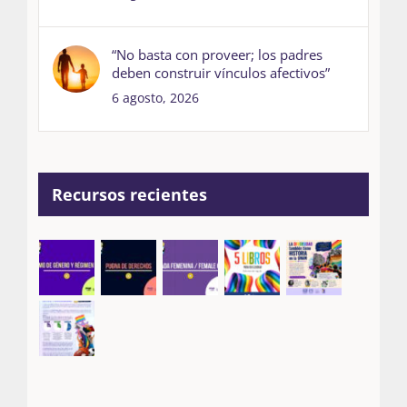
“No basta con proveer; los padres
deben construir vínculos afectivos”
6 agosto, 2026
Recursos recientes