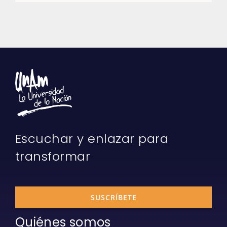
Escuchar y enlazar para
transformar
SUSCRÍBETE
Quiénes somos