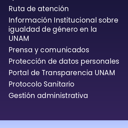
Ruta de atención
Información Institucional sobre
igualdad de género en la
UNAM
Prensa y comunicados
Protección de datos personales
Portal de Transparencia UNAM
Protocolo Sanitario
Gestión administrativa