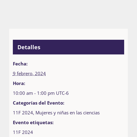
Detalles
Fecha:
9 febrero, 2024
Hora:
10:00 am - 1:00 pm
UTC-6
Categorías del Evento:
11F 2024
,
Mujeres y niñas en las ciencias
Evento etiquetas:
11F 2024