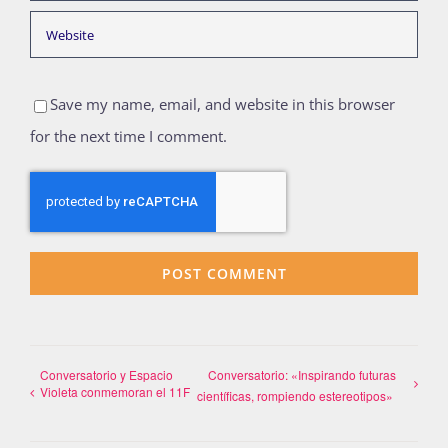
Save my name, email, and website in this browser
for the next time I comment.
Conversatorio y Espacio
Conversatorio: «Inspirando futuras
Violeta conmemoran el 11F
científicas, rompiendo estereotipos»