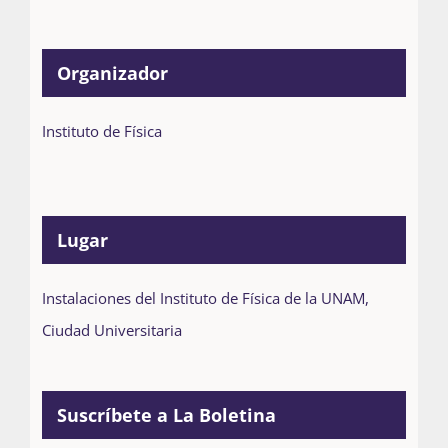
Organizador
Instituto de Física
Lugar
Instalaciones del Instituto de Física de la UNAM,
Ciudad Universitaria
Suscríbete a La Boletina