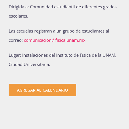
D
irigida a: Comunidad estudiantil de diferentes grados
escolares.
Las escuelas registran a un grupo de estudiantes al
correo:
comunicacion@fisica.unam.mx
Lugar: Instalaciones del Instituto de Física de la UNAM,
Ciudad Universitaria.
AGREGAR AL CALENDARIO