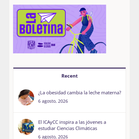
Recent
¿La obesidad cambia la leche materna?
6 agosto, 2026
El ICAyCC inspira a las jóvenes a
estudiar Ciencias Climáticas
6 agosto, 2026