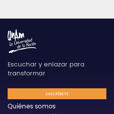
Escuchar y enlazar para
transformar
SUSCRÍBETE
Quiénes somos