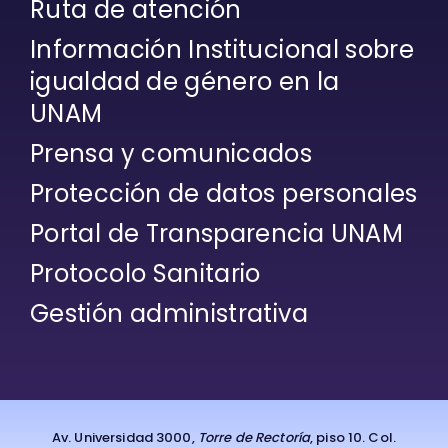
Ruta de atención
Información Institucional sobre
igualdad de género en la
UNAM
Prensa y comunicados
Protección de datos personales
Portal de Transparencia UNAM
Protocolo Sanitario
Gestión administrativa
Av. Universidad 3000,
Torre de Rectoría
, piso 10. Col.