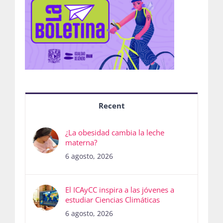
Recent
¿La obesidad cambia la leche
materna?
6 agosto, 2026
El ICAyCC inspira a las jóvenes a
estudiar Ciencias Climáticas
6 agosto, 2026