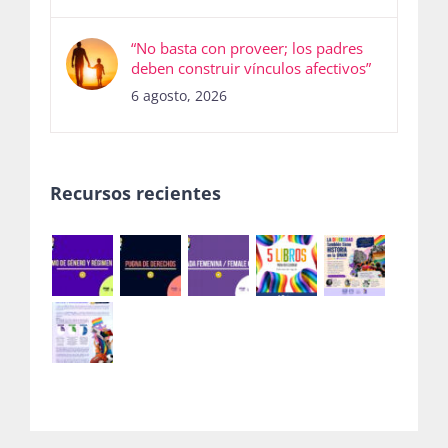
“No basta con proveer; los padres
deben construir vínculos afectivos”
6 agosto, 2026
Recursos recientes