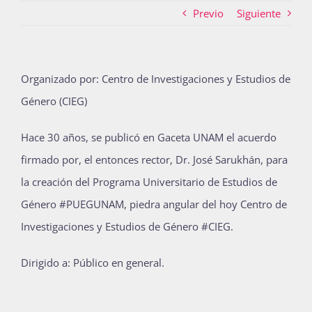
Previo
Siguiente
Actividades
Organizado por: Centro de Investigaciones y Estudios de
Género (CIEG)
La Boletina
Hace 30 años, se publicó en Gaceta UNAM el acuerdo
firmado por, el entonces rector, Dr. José Sarukhán, para
Blog
la creación del Programa Universitario de Estudios de
Género #PUEGUNAM, piedra angular del hoy Centro de
Recursos
Investigaciones y Estudios de Género #CIEG.
Dirigido a: Público en general.
Súmate