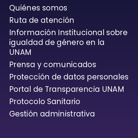
Quiénes somos
Ruta de atención
Información Institucional sobre
igualdad de género en la
UNAM
Prensa y comunicados
Protección de datos personales
Portal de Transparencia UNAM
Protocolo Sanitario
Gestión administrativa