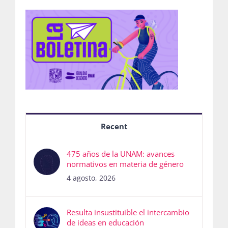
Recent
475 años de la UNAM: avances
normativos en materia de género
4 agosto, 2026
Resulta insustituible el intercambio
de ideas en educación