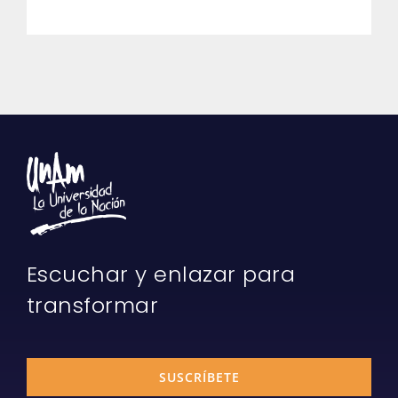
Escuchar y enlazar para
transformar
SUSCRÍBETE