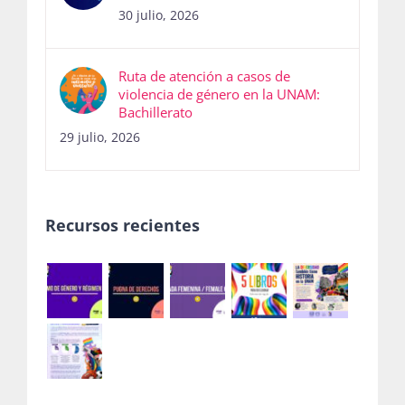
30 julio, 2026
Ruta de atención a casos de
violencia de género en la UNAM:
Bachillerato
29 julio, 2026
Recursos recientes