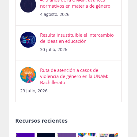
normativos en materia de género
4 agosto, 2026
Resulta insustituible el intercambio
de ideas en educación
30 julio, 2026
Ruta de atención a casos de
violencia de género en la UNAM:
Bachillerato
29 julio, 2026
Recursos recientes