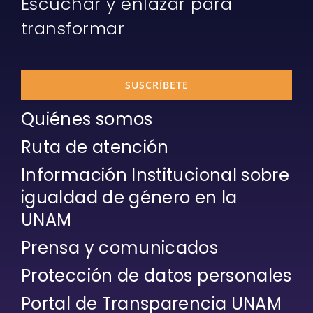
Escuchar y enlazar para
transformar
SUSCRÍBETE
Quiénes somos
Ruta de atención
Información Institucional sobre
igualdad de género en la
UNAM
Prensa y comunicados
Protección de datos personales
Portal de Transparencia UNAM