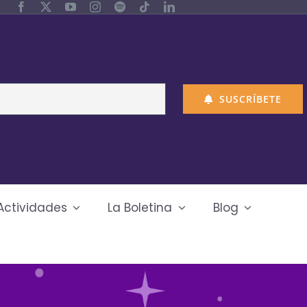
SUSCRÍBETE
Actividades
La Boletina
Blog