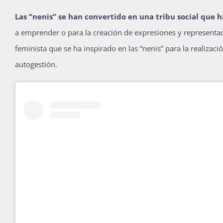
Las “nenis” se han convertido en una tribu social que 
a emprender o para la creación de expresiones y representaci
feminista que se ha inspirado en las “nenis” para la realizac
autogestión.