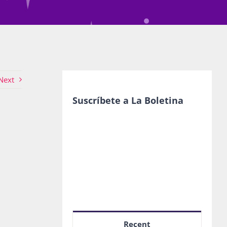
Next
Suscríbete a La Boletina
Recent