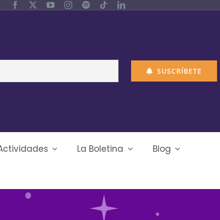
SUSCRÍBETE
Actividades
La Boletina
Blog