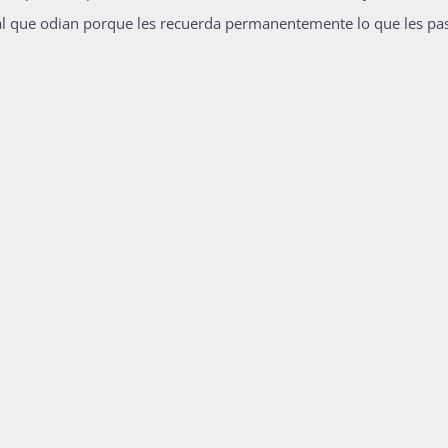
l que odian porque les recuerda permanentemente lo que les pas