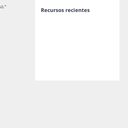
ó.”
Recursos recientes