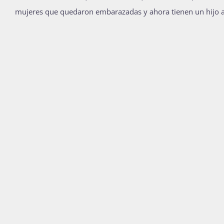
mujeres que quedaron embarazadas y ahora tienen un hijo a