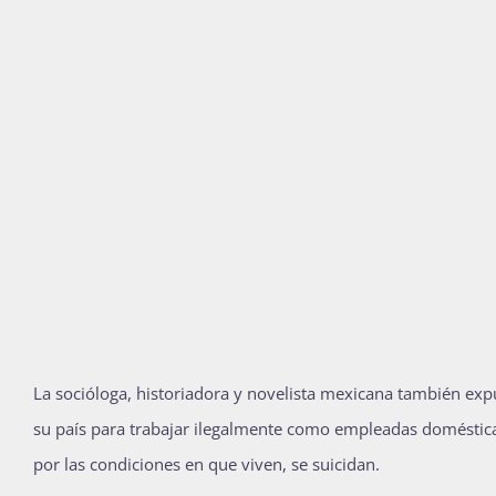
La socióloga, historiadora y novelista mexicana también exp
su país para trabajar ilegalmente como empleadas doméstic
por las condiciones en que viven, se suicidan.