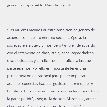
Publicaciones
Bienvenida generación 2027-1
“Las mujeres vivimos nuestra condición de genero de
acuerdo con nuestro entorno social, la época, la
sociedad en la que vivimos, pero también de acuerdo
con el estamento de clase, etnia, edad, capacidades y
discapacidades, y condiciones biográficas a las que
pertenecemos. Por ello es importante tener una
perspectiva organizacional para poder impulsar
acciones concretas hacia la igualdad entre mujeres y
hombres. Esto como un principio estructurador de toda
la participación”, asegura la doctora Marcela Lagarde en
el primer miércoles para la igualdad del 2021,