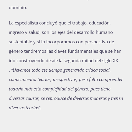
dominio.
La especialista concluyó que el trabajo, educación,
ingreso y salud, son los ejes del desarrollo humano
sustentable y si lo incorporamos con perspectiva de
género tendremos las claves fundamentales que se han
ido construyendo desde la segunda mitad del siglo XX
.
“Llevamos todo ese tiempo generando crítica social,
conocimiento, teorías, perspectivas, pero falta comprender
todavía más esta complejidad del género, pues tiene
diversas causas, se reproduce de diversas maneras y tienen
diversas teorías”.