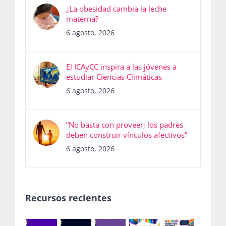
¿La obesidad cambia la leche
materna?
6 agosto, 2026
El ICAyCC inspira a las jóvenes a
estudiar Ciencias Climáticas
6 agosto, 2026
“No basta con proveer; los padres
deben construir vínculos afectivos”
6 agosto, 2026
Recursos recientes