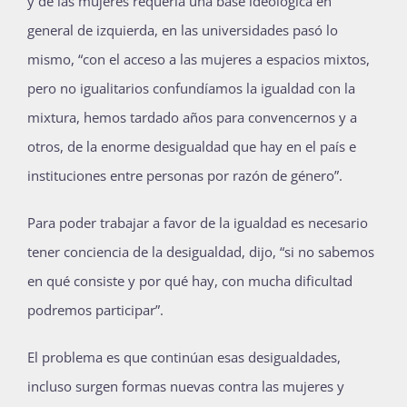
y de las mujeres requería una base ideológica en
general de izquierda, en las universidades pasó lo
mismo, “con el acceso a las mujeres a espacios mixtos,
pero no igualitarios confundíamos la igualdad con la
mixtura, hemos tardado años para convencernos y a
otros, de la enorme desigualdad que hay en el país e
instituciones entre personas por razón de género”.
Para poder trabajar a favor de la igualdad es necesario
tener conciencia de la desigualdad, dijo, “si no sabemos
en qué consiste y por qué hay, con mucha dificultad
podremos participar”.
El problema es que continúan esas desigualdades,
incluso surgen formas nuevas contra las mujeres y