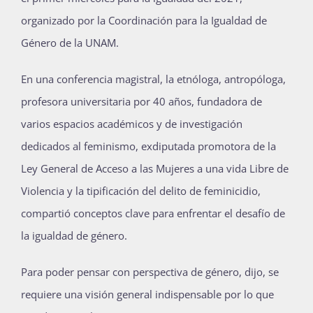
organizado por la Coordinación para la Igualdad de
Género de la UNAM.
En una conferencia magistral, la etnóloga, antropóloga,
profesora universitaria por 40 años, fundadora de
varios espacios académicos y de investigación
dedicados al feminismo, exdiputada promotora de la
Ley General de Acceso a las Mujeres a una vida Libre de
Violencia y la tipificación del delito de feminicidio,
compartió conceptos clave para enfrentar el desafío de
la igualdad de género.
Para poder pensar con perspectiva de género, dijo, se
requiere una visión general indispensable por lo que