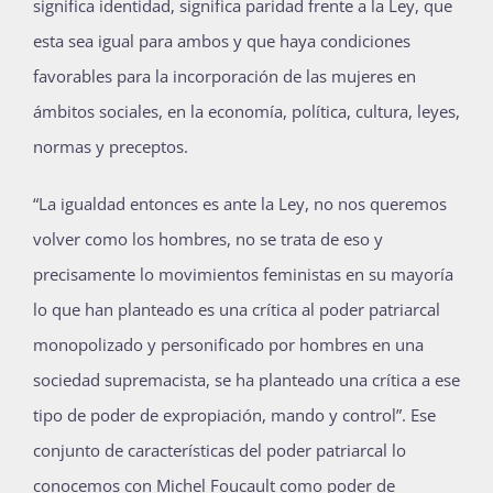
significa identidad, significa paridad frente a la Ley, que
esta sea igual para ambos y que haya condiciones
favorables para la incorporación de las mujeres en
ámbitos sociales, en la economía, política, cultura, leyes,
normas y preceptos.
“La igualdad entonces es ante la Ley, no nos queremos
volver como los hombres, no se trata de eso y
precisamente lo movimientos feministas en su mayoría
lo que han planteado es una crítica al poder patriarcal
monopolizado y personificado por hombres en una
sociedad supremacista, se ha planteado una crítica a ese
tipo de poder de expropiación, mando y control”. Ese
conjunto de características del poder patriarcal lo
conocemos con Michel Foucault como poder de