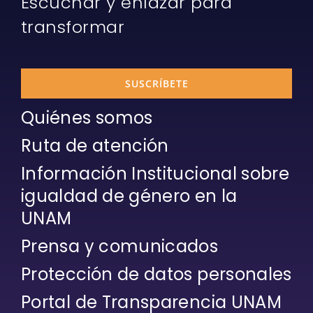
Escuchar y enlazar para
transformar
SUSCRÍBETE
Quiénes somos
Ruta de atención
Información Institucional sobre
igualdad de género en la
UNAM
Prensa y comunicados
Protección de datos personales
Portal de Transparencia UNAM