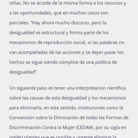
niñas. No se accede de la misma forma a los recursos y
a las oportunidades, que en muchos casos son
parciales. “Hay ahora mucho discurso, pero la
desigualdad es estructural y forma parte de los
mecanismos de reproducción social, si las palabras no
van acompañadas de las acciones y se dejan pasar los
hechos se sigue siendo cómplice de una política de
desigualdad”.
Un siguiente paso es tener una interpretación científica
sobre las causas de esta desigualdad y los mecanismos
para eliminarla, en este sentido, instituciones como la
Convención sobre la Eliminación de todas las Formas de
Discriminación Contra la Mujer (CEDAW, por su sigla en
inglés) plantea que es posible y urgente eliminar la