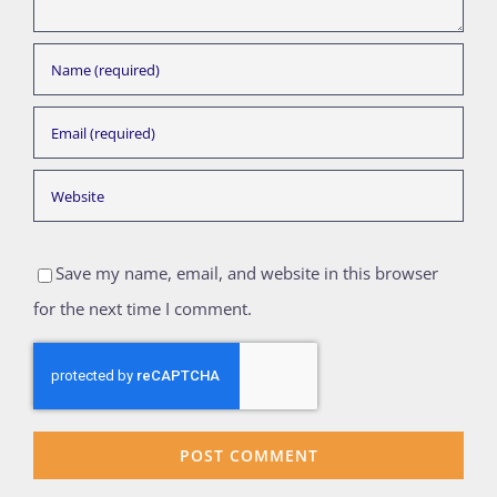
Save my name, email, and website in this browser
for the next time I comment.