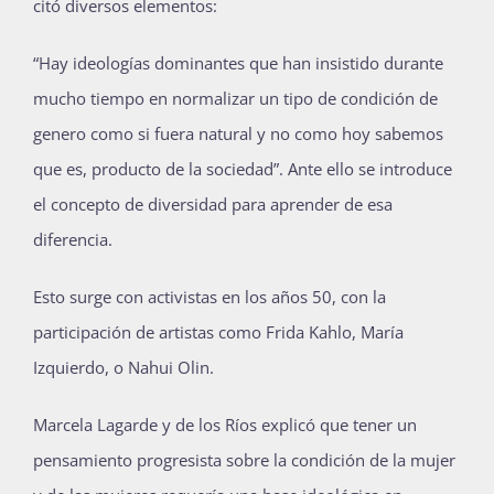
citó diversos elementos:
“Hay ideologías dominantes que han insistido durante
mucho tiempo en normalizar un tipo de condición de
genero como si fuera natural y no como hoy sabemos
que es, producto de la sociedad”. Ante ello se introduce
el concepto de diversidad para aprender de esa
diferencia.
Esto surge con activistas en los años 50, con la
participación de artistas como Frida Kahlo, María
Izquierdo, o Nahui Olin.
Marcela Lagarde y de los Ríos explicó que tener un
pensamiento progresista sobre la condición de la mujer