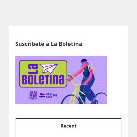
Suscríbete a La Boletina
Recent