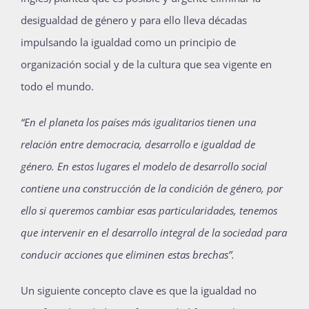
desigualdad de género y para ello lleva décadas
impulsando la igualdad como un principio de
organización social y de la cultura que sea vigente en
todo el mundo.
“En el planeta los países más igualitarios tienen una
relación entre democracia, desarrollo e igualdad de
género. En estos lugares el modelo de desarrollo social
contiene una construcción de la condición de género, por
ello si queremos cambiar esas particularidades, tenemos
que intervenir en el desarrollo integral de la sociedad para
conducir acciones que eliminen estas brechas”.
Un siguiente concepto clave es que la igualdad no