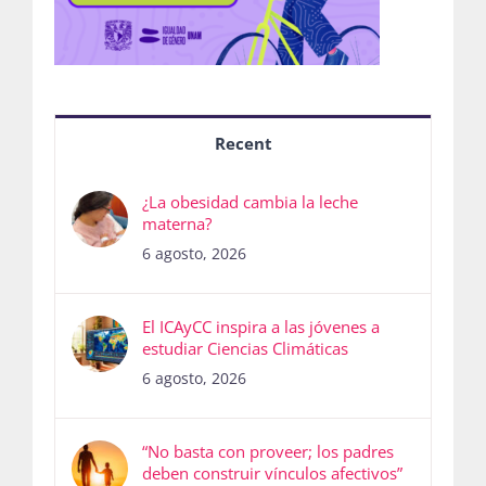
Recent
¿La obesidad cambia la leche
materna?
6 agosto, 2026
El ICAyCC inspira a las jóvenes a
estudiar Ciencias Climáticas
6 agosto, 2026
“No basta con proveer; los padres
deben construir vínculos afectivos”