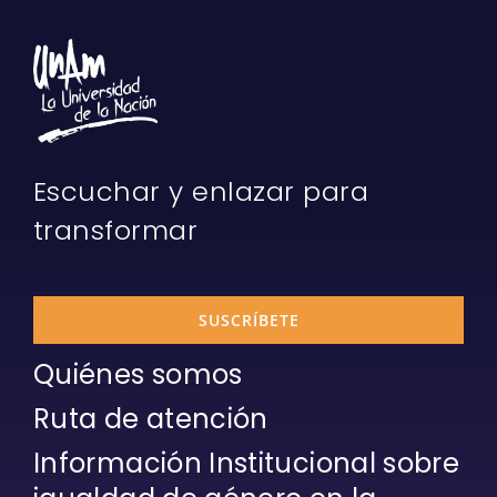
Escuchar y enlazar para
transformar
SUSCRÍBETE
Quiénes somos
Ruta de atención
Información Institucional sobre