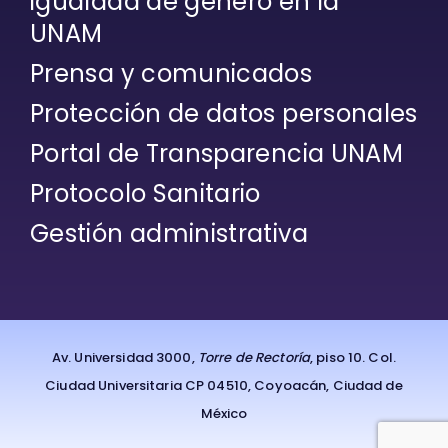
igualdad de género en la
UNAM
Prensa y comunicados
Protección de datos personales
Portal de Transparencia UNAM
Protocolo Sanitario
Gestión administrativa
Av. Universidad 3000,
Torre de Rectoría
, piso 10. Col.
Ciudad Universitaria CP 04510, Coyoacán, Ciudad de
México