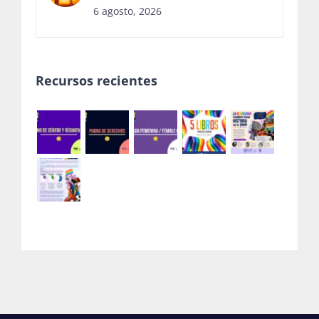
6 agosto, 2026
Recursos recientes