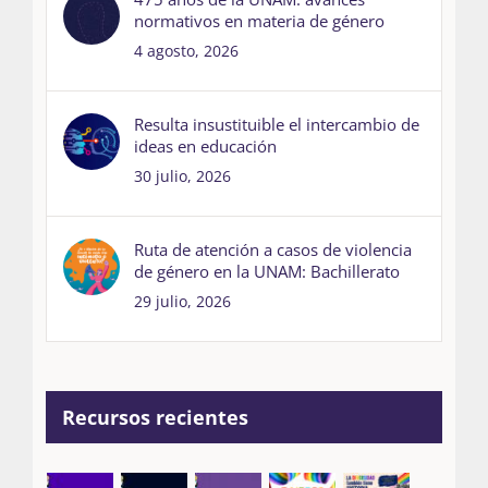
normativos en materia de género
4 agosto, 2026
Resulta insustituible el intercambio de
ideas en educación
30 julio, 2026
Ruta de atención a casos de violencia
de género en la UNAM: Bachillerato
29 julio, 2026
Recursos recientes