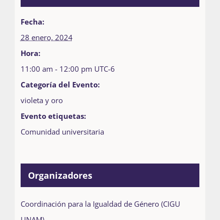
Fecha:
28 enero, 2024
Hora:
11:00 am - 12:00 pm
UTC-6
Categoría del Evento:
violeta y oro
Evento etiquetas:
Comunidad universitaria
Organizadores
Coordinación para la Igualdad de Género (CIGU
UNAM)