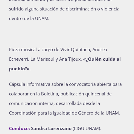
sufrido alguna situación de discriminación o violencia
dentro de la UNAM.
Pieza musical a cargo de Vivir Quintana, Andrea
Echeverri, La Marisoul y Ana Tijoux,
«¿Quién cuida al
pueblo?»
.
Cápsula informativa sobre la convocatoria abierta para
colaborar en la Boletina, publicación quincenal de
comunicación interna, desarrollada desde la
Coordinación para la Igualdad de Género de la UNAM.
Conduce:
Sandra Lorenzano
(CIGU UNAM).