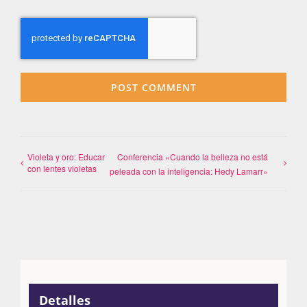
Violeta y oro: Educar
Conferencia «Cuando la belleza no está
con lentes violetas
peleada con la inteligencia: Hedy Lamarr»
Detalles