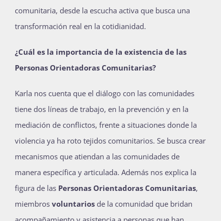
comunitaria, desde la escucha activa que busca una
transformación real en la cotidianidad.
¿Cuál es la importancia de la existencia de las
Personas Orientadoras Comunitarias?
Karla nos cuenta que el diálogo con las comunidades
tiene dos líneas de trabajo, en la prevención y en la
mediación de conflictos, frente a situaciones donde la
violencia ya ha roto tejidos comunitarios. Se busca crear
mecanismos que atiendan a las comunidades de
manera específica y articulada. Además nos explica la
figura de las
Personas Orientadoras Comunitarias
,
miembros
voluntarios
de la comunidad que bridan
acompañamiento y asistencia a personas que han