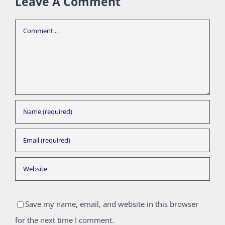
Leave A Comment
Comment
Save my name, email, and website in this browser
for the next time I comment.