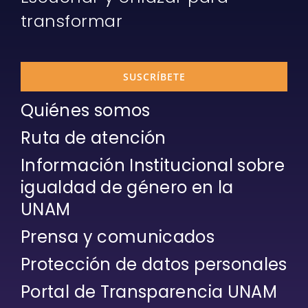
transformar
SUSCRÍBETE
Quiénes somos
Ruta de atención
Información Institucional sobre
igualdad de género en la
UNAM
Prensa y comunicados
Protección de datos personales
Portal de Transparencia UNAM