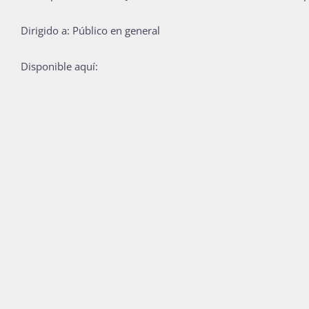
Dirigido a: Público en general
Disponible aquí: