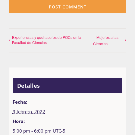
Experiencias y quehaceres de POCs en la
Mujeres a las
Facultad de Ciencias
Ciencias
Detalles
Fecha:
9 febrero, 2022
Hora:
5:00 pm - 6:00 pm
UTC-5