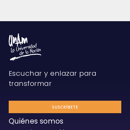
Escuchar y enlazar para
transformar
SUSCRÍBETE
Quiénes somos