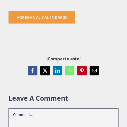
AGREGAR AL CALENDARIO
¡Comparte esto!
Facebook
X
LinkedIn
WhatsApp
Pinterest
Email
Leave A Comment
Comment