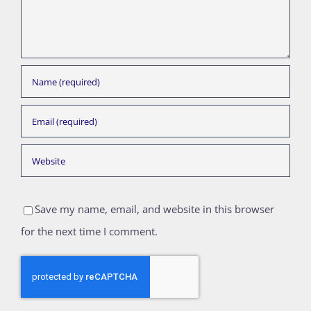
Save my name, email, and website in this browser
for the next time I comment.