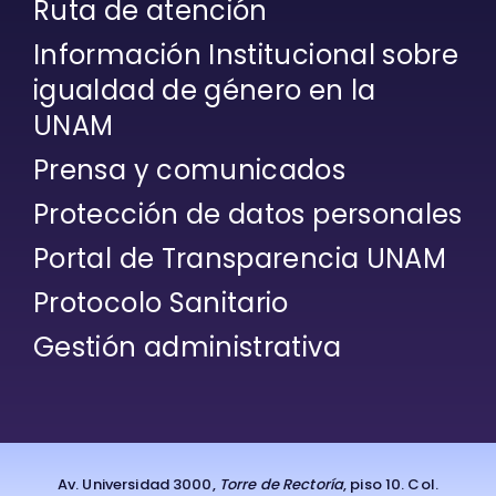
Ruta de atención
Información Institucional sobre
igualdad de género en la
UNAM
Prensa y comunicados
Protección de datos personales
Portal de Transparencia UNAM
Protocolo Sanitario
Gestión administrativa
Av. Universidad 3000,
Torre de Rectoría
, piso 10. Col.