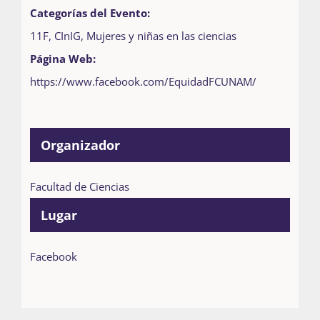
Categorías del Evento:
11F
,
CInIG
,
Mujeres y niñas en las ciencias
Página Web:
https://www.facebook.com/EquidadFCUNAM/
Organizador
Facultad de Ciencias
Lugar
Facebook