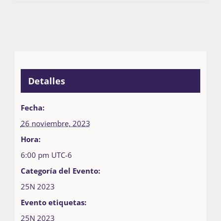
Detalles
Fecha:
26 noviembre, 2023
Hora:
6:00 pm
UTC-6
Categoría del Evento:
25N 2023
Evento etiquetas:
25N 2023