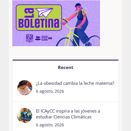
Recent
¿La obesidad cambia la leche materna?
6 agosto, 2026
El ICAyCC inspira a las jóvenes a
estudiar Ciencias Climáticas
6 agosto, 2026