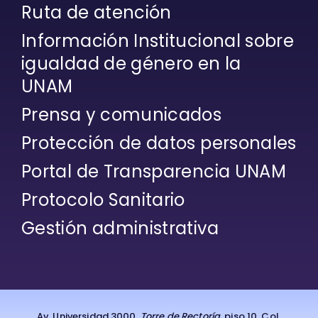
Ruta de atención
Información Institucional sobre
igualdad de género en la
UNAM
Prensa y comunicados
Protección de datos personales
Portal de Transparencia UNAM
Protocolo Sanitario
Gestión administrativa
Av. Universidad 3000,
Torre de Rectoría
, piso 10. Col.