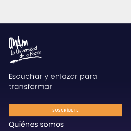
Escuchar y enlazar para
transformar
SUSCRÍBETE
Quiénes somos