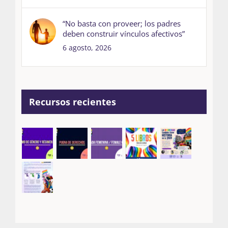
“No basta con proveer; los padres
deben construir vínculos afectivos”
6 agosto, 2026
Recursos recientes