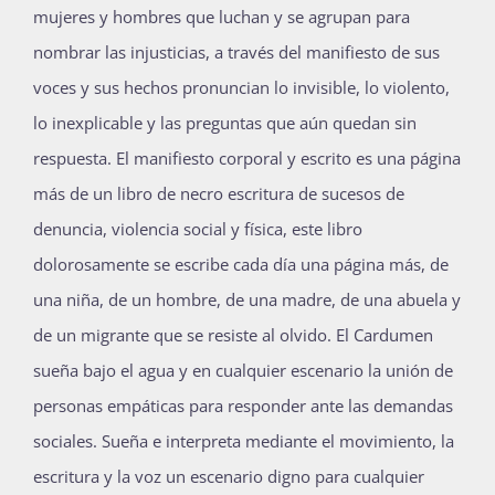
mujeres y hombres que luchan y se agrupan para
nombrar las injusticias, a través del manifiesto de sus
voces y sus hechos pronuncian lo invisible, lo violento,
lo inexplicable y las preguntas que aún quedan sin
respuesta. El manifiesto corporal y escrito es una página
más de un libro de necro escritura de sucesos de
denuncia, violencia social y física, este libro
dolorosamente se escribe cada día una página más, de
una niña, de un hombre, de una madre, de una abuela y
de un migrante que se resiste al olvido. El Cardumen
sueña bajo el agua y en cualquier escenario la unión de
personas empáticas para responder ante las demandas
sociales. Sueña e interpreta mediante el movimiento, la
escritura y la voz un escenario digno para cualquier