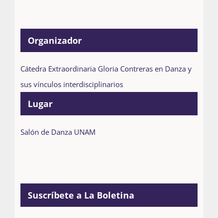
Organizador
Cátedra Extraordinaria Gloria Contreras en Danza y
sus vínculos interdisciplinarios
Lugar
Salón de Danza UNAM
Suscríbete a La Boletina