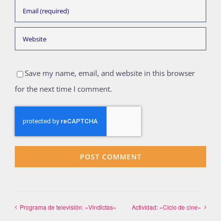
Save my name, email, and website in this browser
for the next time I comment.
Programa de televisión: «Vindictas»
Actividad: «Ciclo de cine»