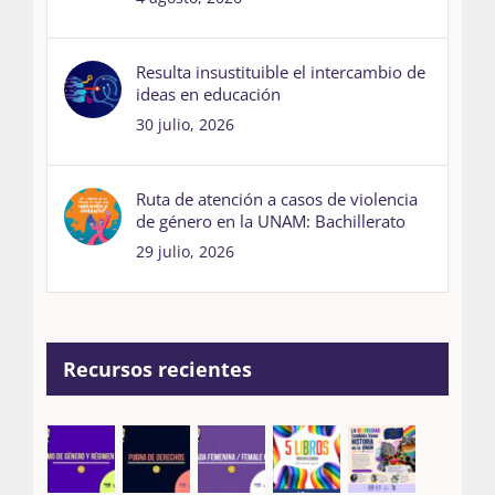
Resulta insustituible el intercambio de
ideas en educación
30 julio, 2026
Ruta de atención a casos de violencia
de género en la UNAM: Bachillerato
29 julio, 2026
Recursos recientes