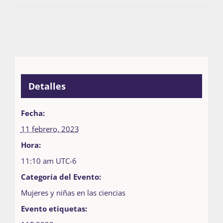
Detalles
Fecha:
11 febrero, 2023
Hora:
11:10 am
UTC-6
Categoría del Evento:
Mujeres y niñas en las ciencias
Evento etiquetas: