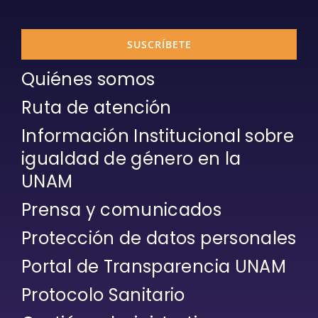
SUSCRÍBETE
Quiénes somos
Ruta de atención
Información Institucional sobre
igualdad de género en la
UNAM
Prensa y comunicados
Protección de datos personales
Portal de Transparencia UNAM
Protocolo Sanitario