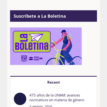
Suscríbete a La Boletina
Recent
475 años de la UNAM: avances
normativos en materia de género
4 agosto, 2026