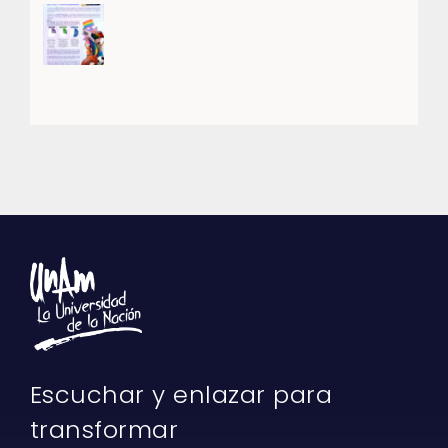
Escuchar y enlazar para
transformar