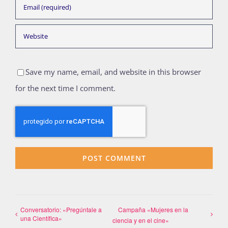
Save my name, email, and website in this browser
for the next time I comment.
Conversatorio: «Pregúntale a
Campaña «Mujeres en la
una Científica»
ciencia y en el cine»