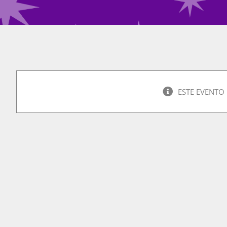
ESTE EVENTO