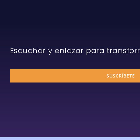
Escuchar y enlazar para transfo
SUSCRÍBETE