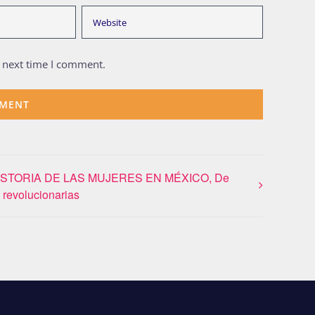
e next time I comment.
HISTORIA DE LAS MUJERES EN MÉXICO, De
 revolucionarias