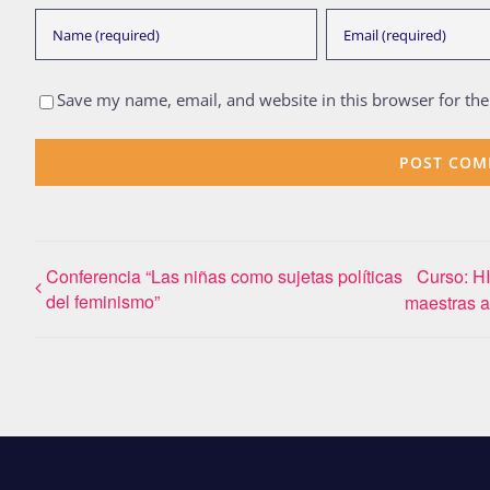
Save my name, email, and website in this browser for th
Conferencia “Las niñas como sujetas políticas
Curso: 
del feminismo”
maestras a