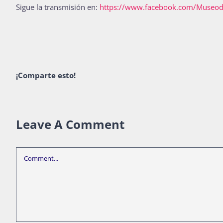
Sigue la transmisión en:
https://www.facebook.com/Museod
¡Comparte esto!
Leave A Comment
Comment