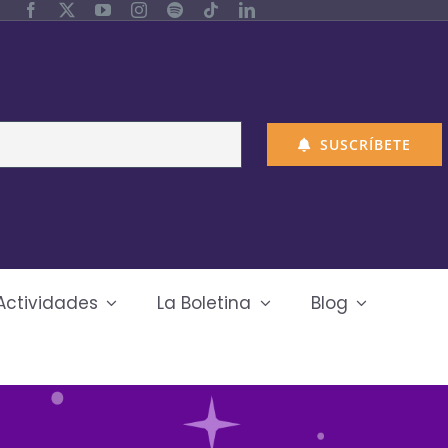
SUSCRÍBETE
Actividades
La Boletina
Blog