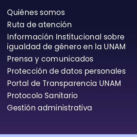
Quiénes somos
Ruta de atención
Información Institucional sobre
igualdad de género en la UNAM
Prensa y comunicados
Protección de datos personales
Portal de Transparencia UNAM
Protocolo Sanitario
Gestión administrativa