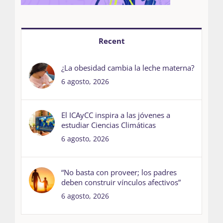
Recent
¿La obesidad cambia la leche materna?
6 agosto, 2026
El ICAyCC inspira a las jóvenes a
estudiar Ciencias Climáticas
6 agosto, 2026
“No basta con proveer; los padres
deben construir vínculos afectivos”
6 agosto, 2026