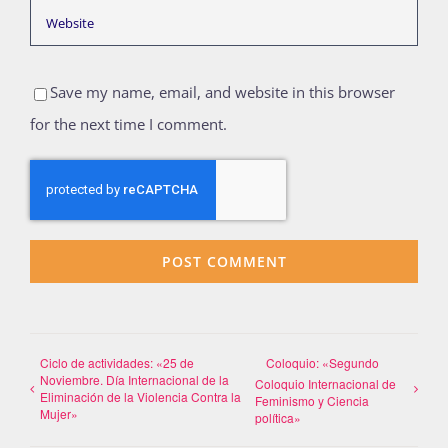
Save my name, email, and website in this browser
for the next time I comment.
Ciclo de actividades: «25 de
Coloquio: «Segundo
Noviembre. Día Internacional de la
Coloquio Internacional de
Eliminación de la Violencia Contra la
Feminismo y Ciencia
Mujer»
política»