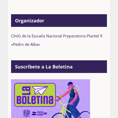
Organizador
CInIG de la Escuela Nacional Preparatoria Plantel 9
«Pedro de Alba»
Suscríbete a La Boletina