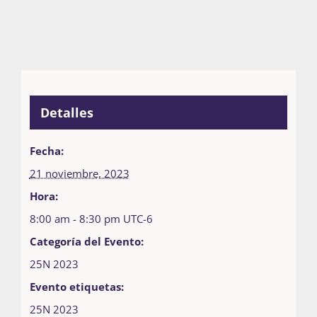
Detalles
Fecha:
21 noviembre, 2023
Hora:
8:00 am - 8:30 pm
UTC-6
Categoría del Evento:
25N 2023
Evento etiquetas:
25N 2023