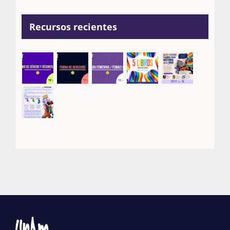
Recursos recientes