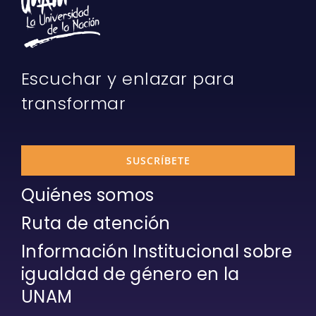
Escuchar y enlazar para
transformar
SUSCRÍBETE
Quiénes somos
Ruta de atención
Información Institucional sobre
igualdad de género en la
UNAM