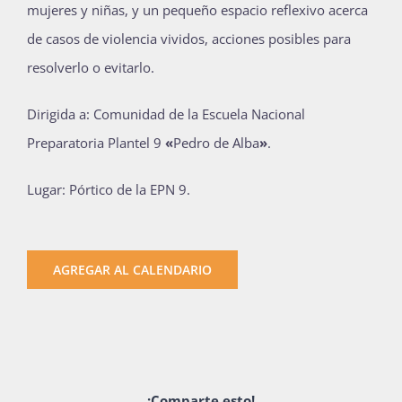
mujeres y niñas, y un pequeño espacio reflexivo acerca
de casos de violencia vividos, acciones posibles para
resolverlo o evitarlo.
Dirigida a: Comunidad de la Escuela Nacional
Preparatoria Plantel 9
«
Pedro de Alba
»
.
Lugar: Pórtico de la EPN 9.
AGREGAR AL CALENDARIO
¡Comparte esto!