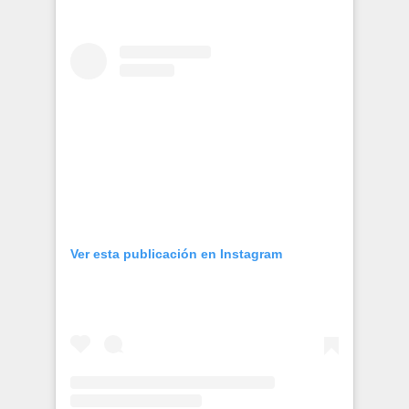
Publicaciones
Bienvenida generación 2027-1
Ver esta publicación en Instagram