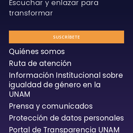
Escuchar y enlazar para
transformar
SUSCRÍBETE
Quiénes somos
Ruta de atención
Información Institucional sobre
igualdad de género en la
UNAM
Prensa y comunicados
Protección de datos personales
Portal de Transparencia UNAM