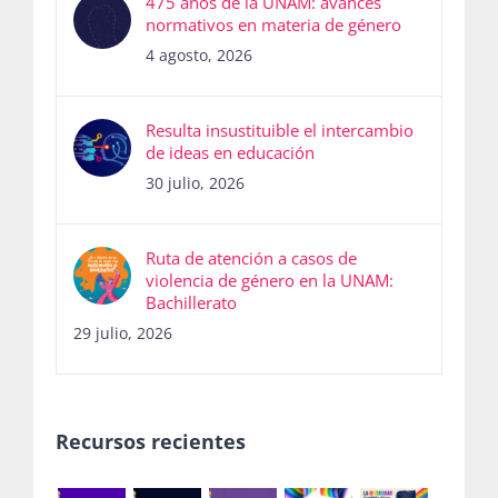
475 años de la UNAM: avances
normativos en materia de género
4 agosto, 2026
Resulta insustituible el intercambio
de ideas en educación
30 julio, 2026
Ruta de atención a casos de
violencia de género en la UNAM:
Bachillerato
29 julio, 2026
Recursos recientes