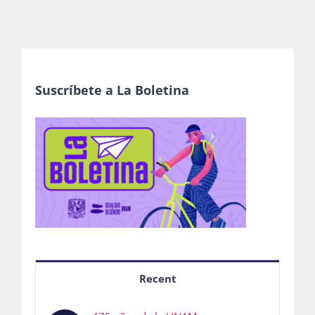
Suscríbete a La Boletina
Recent