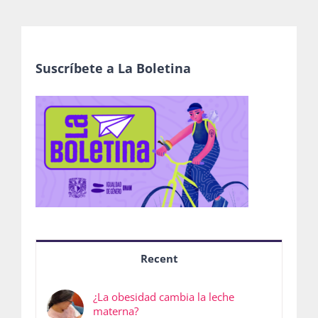
Suscríbete a La Boletina
Recent
¿La obesidad cambia la leche
materna?