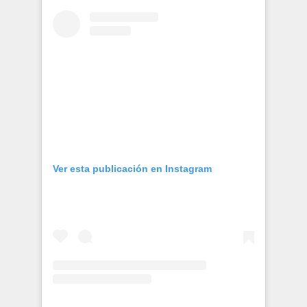
Publicaciones
Bienvenida generación 2027-1
Ver esta publicación en Instagram