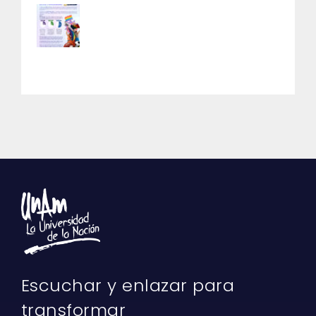
Escuchar y enlazar para
transformar