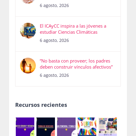
6 agosto, 2026
El ICAyCC inspira a las jóvenes a
estudiar Ciencias Climáticas
6 agosto, 2026
“No basta con proveer; los padres
deben construir vínculos afectivos”
6 agosto, 2026
Recursos recientes