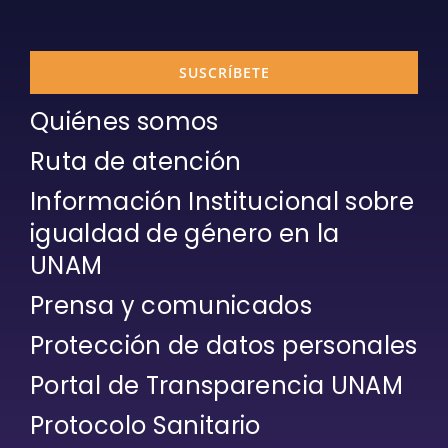
SUSCRÍBETE
Quiénes somos
Ruta de atención
Información Institucional sobre
igualdad de género en la
UNAM
Prensa y comunicados
Protección de datos personales
Portal de Transparencia UNAM
Protocolo Sanitario