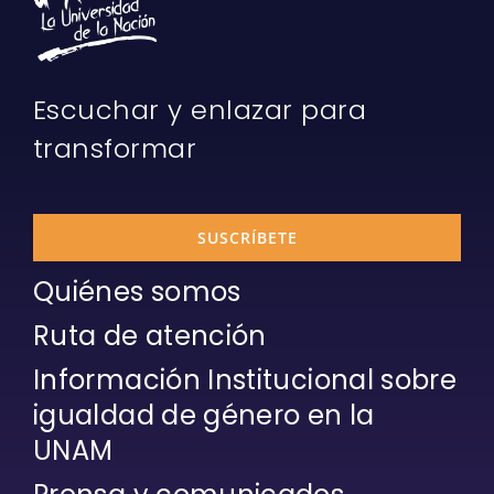
Escuchar y enlazar para
transformar
SUSCRÍBETE
Quiénes somos
Ruta de atención
Información Institucional sobre
igualdad de género en la
UNAM