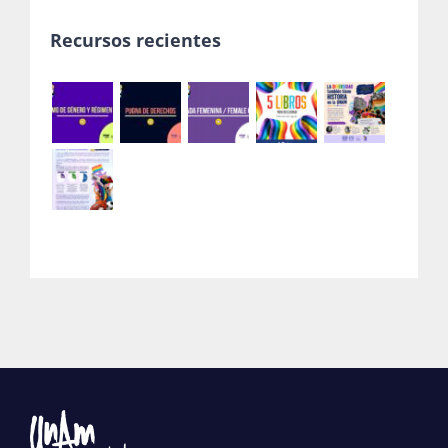
Recursos recientes