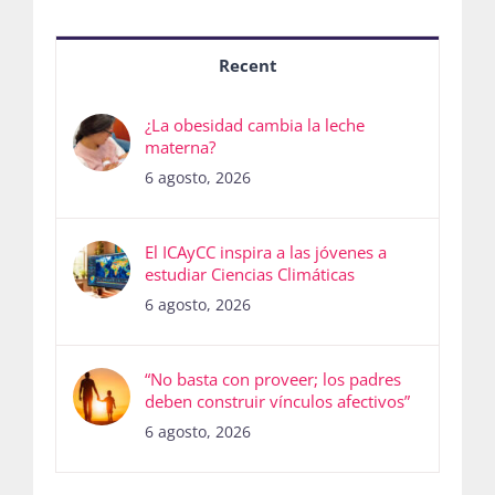
Recent
¿La obesidad cambia la leche
materna?
6 agosto, 2026
El ICAyCC inspira a las jóvenes a
estudiar Ciencias Climáticas
6 agosto, 2026
“No basta con proveer; los padres
deben construir vínculos afectivos”
6 agosto, 2026