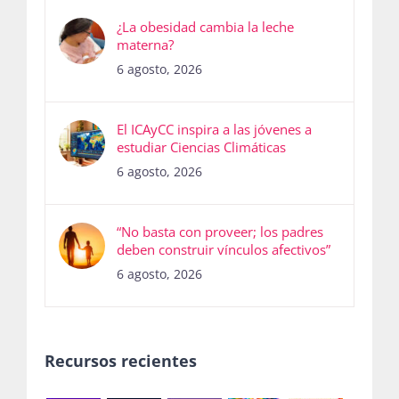
¿La obesidad cambia la leche
materna?
6 agosto, 2026
El ICAyCC inspira a las jóvenes a
estudiar Ciencias Climáticas
6 agosto, 2026
“No basta con proveer; los padres
deben construir vínculos afectivos”
6 agosto, 2026
Recursos recientes