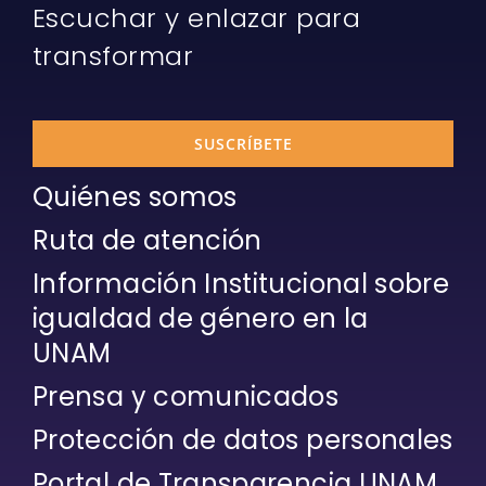
Escuchar y enlazar para
transformar
SUSCRÍBETE
Quiénes somos
Ruta de atención
Información Institucional sobre
igualdad de género en la
UNAM
Prensa y comunicados
Protección de datos personales
Portal de Transparencia UNAM