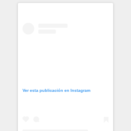
Publicaciones
Bienvenida generación 2027-1
Ver esta publicación en Instagram