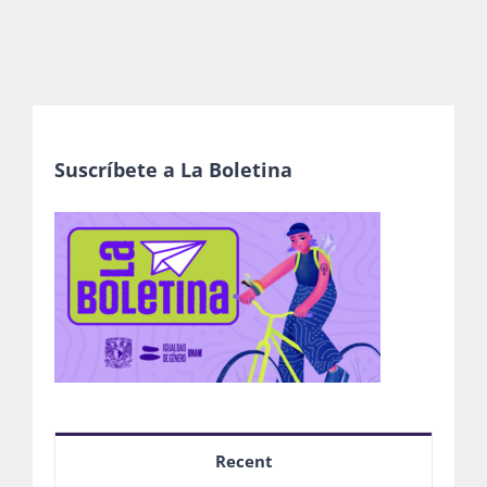
Suscríbete a La Boletina
Recent