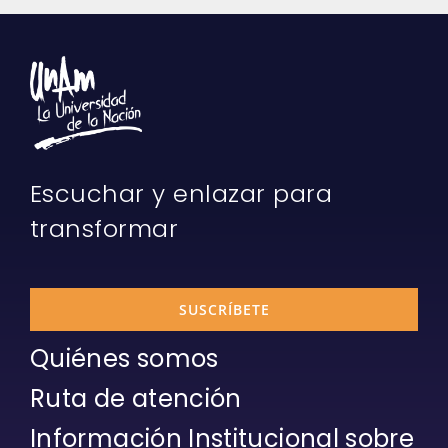
Escuchar y enlazar para
transformar
SUSCRÍBETE
Quiénes somos
Ruta de atención
Información Institucional sobre