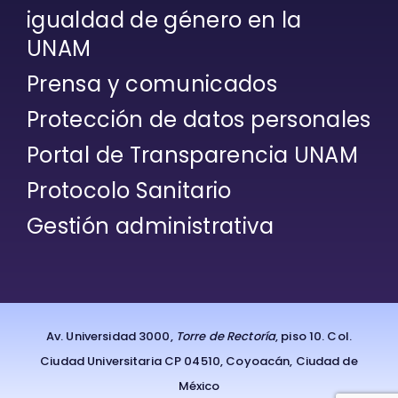
igualdad de género en la
UNAM
Prensa y comunicados
Protección de datos personales
Portal de Transparencia UNAM
Protocolo Sanitario
Gestión administrativa
Av. Universidad 3000,
Torre de Rectoría
, piso 10. Col.
Ciudad Universitaria CP 04510, Coyoacán, Ciudad de
México