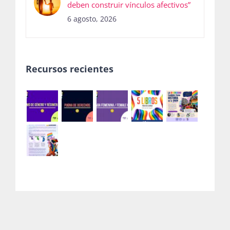
deben construir vínculos afectivos”
6 agosto, 2026
Recursos recientes