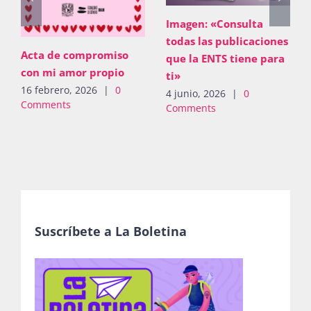
Imagen: «Consulta
todas las publicaciones
Acta de compromiso
que la ENTS tiene para
con mi amor propio
ti»
16 febrero, 2026
|
0
4 junio, 2026
|
0
Comments
Comments
Suscríbete a La Boletina