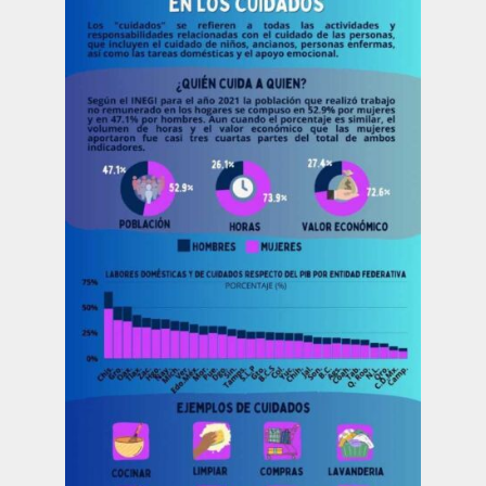
Publicaciones
Bienvenida generación 2027-1