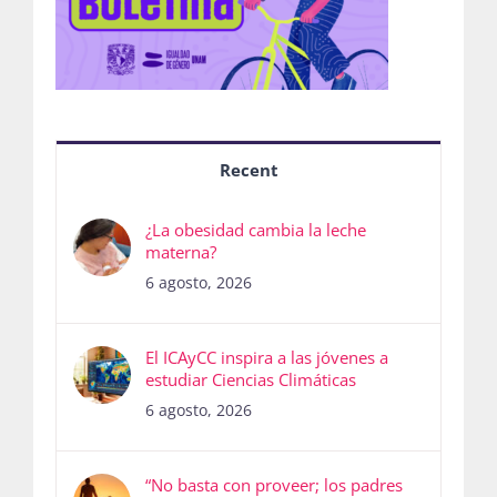
Recent
¿La obesidad cambia la leche
materna?
6 agosto, 2026
El ICAyCC inspira a las jóvenes a
estudiar Ciencias Climáticas
6 agosto, 2026
“No basta con proveer; los padres