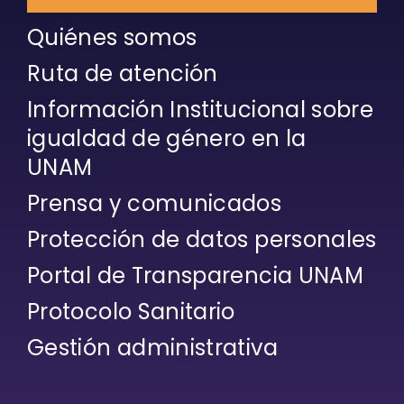
Quiénes somos
Ruta de atención
Información Institucional sobre
igualdad de género en la
UNAM
Prensa y comunicados
Protección de datos personales
Portal de Transparencia UNAM
Protocolo Sanitario
Gestión administrativa