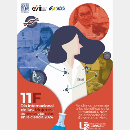
Publicaciones
Bienvenida generación 2027-1