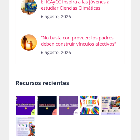
El ICAyCC inspira a las jóvenes a
estudiar Ciencias Climáticas
6 agosto, 2026
“No basta con proveer; los padres
deben construir vínculos afectivos”
6 agosto, 2026
Recursos recientes