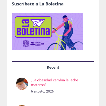
Suscríbete a La Boletina
Recent
¿La obesidad cambia la leche
materna?
6 agosto, 2026