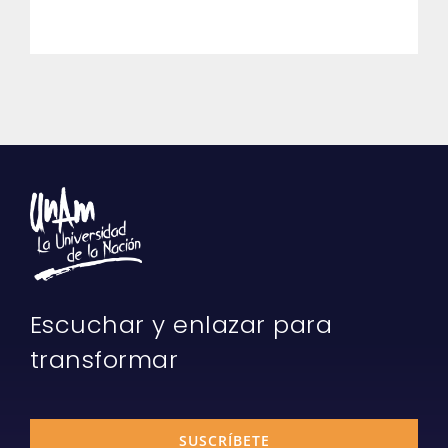
Escuchar y enlazar para
transformar
SUSCRÍBETE