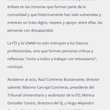
énfasis en las minorías que forman parte de la
comunidad y que históricamente han sido vulneradas y
merecen un trato digno, respeto y apoyo, entre ellas, las
personas con discapacidad.
La FD y la UNAM no sólo instruyen a los futuros
profesionistas, sino que forman personas críticas y
reflexivas; “invito a todos a trabajar con entusiasmo”,
concluyó.
Asistieron al acto, Raúl Contreras Bustamante, director
saliente; Máximo Carvajal Contreras, presidente del
Tribunal Universitario y exdirector de la FD; Mónica
González Contró, directora del IIJ, y Hugo Alejandro