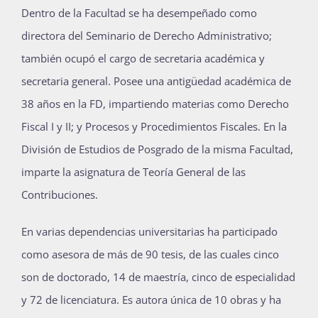
Dentro de la Facultad se ha desempeñado como
directora del Seminario de Derecho Administrativo;
también ocupó el cargo de secretaria académica y
secretaria general. Posee una antigüedad académica de
38 años en la FD, impartiendo materias como Derecho
Fiscal I y II; y Procesos y Procedimientos Fiscales. En la
División de Estudios de Posgrado de la misma Facultad,
imparte la asignatura de Teoría General de las
Contribuciones.
En varias dependencias universitarias ha participado
como asesora de más de 90 tesis, de las cuales cinco
son de doctorado, 14 de maestría, cinco de especialidad
y 72 de licenciatura. Es autora única de 10 obras y ha