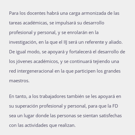
Para los docentes habrá una carga armonizada de las
tareas académicas, se impulsará su desarrollo
profesional y personal, y se enrolarán en la
investigación, en la que el IIJ será un referente y aliado.
De igual modo, se apoyará y fortalecerá el desarrollo de
los jóvenes académicos, y se continuará tejiendo una
red intergeneracional en la que participen los grandes
maestros.
En tanto, a los trabajadores también se les apoyará en
su superación profesional y personal, para que la FD
sea un lugar donde las personas se sientan satisfechas
con las actividades que realizan.