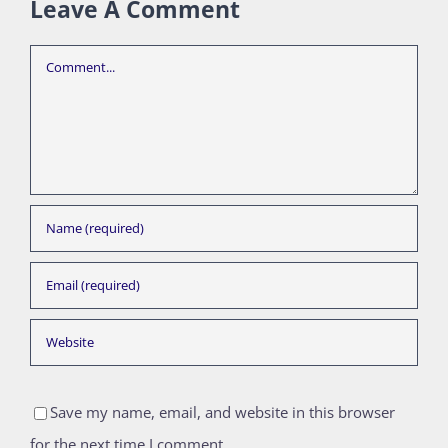
Leave A Comment
Comment
Save my name, email, and website in this browser
for the next time I comment.