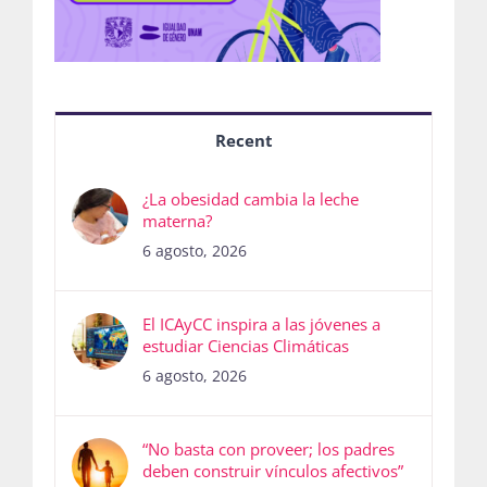
Recent
¿La obesidad cambia la leche
materna?
6 agosto, 2026
El ICAyCC inspira a las jóvenes a
estudiar Ciencias Climáticas
6 agosto, 2026
“No basta con proveer; los padres
deben construir vínculos afectivos”