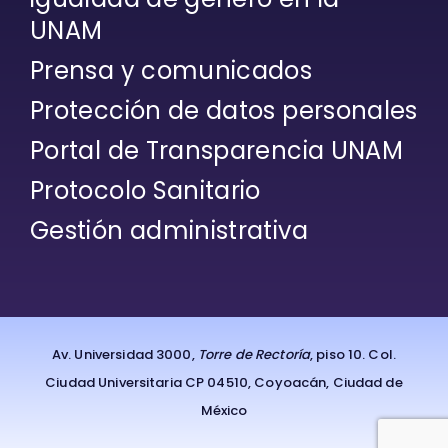
UNAM
Prensa y comunicados
Protección de datos personales
Portal de Transparencia UNAM
Protocolo Sanitario
Gestión administrativa
Av. Universidad 3000,
Torre de Rectoría
, piso 10. Col.
Ciudad Universitaria CP 04510, Coyoacán, Ciudad de
México