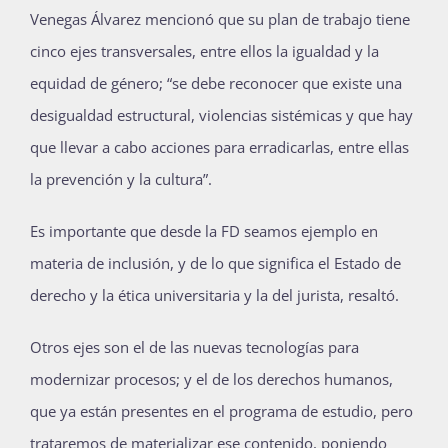
Venegas Álvarez mencionó que su plan de trabajo tiene
cinco ejes transversales, entre ellos la igualdad y la
equidad de género; “se debe reconocer que existe una
desigualdad estructural, violencias sistémicas y que hay
que llevar a cabo acciones para erradicarlas, entre ellas
la prevención y la cultura”.
Es importante que desde la FD seamos ejemplo en
materia de inclusión, y de lo que significa el Estado de
derecho y la ética universitaria y la del jurista, resaltó.
Otros ejes son el de las nuevas tecnologías para
modernizar procesos; y el de los derechos humanos,
que ya están presentes en el programa de estudio, pero
trataremos de materializar ese contenido, poniendo