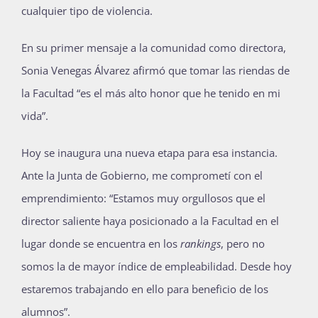
cualquier tipo de violencia.
En su primer mensaje a la comunidad como directora,
Sonia Venegas Álvarez afirmó que tomar las riendas de
la Facultad “es el más alto honor que he tenido en mi
vida”.
Hoy se inaugura una nueva etapa para esa instancia.
Ante la Junta de Gobierno, me comprometí con el
emprendimiento: “Estamos muy orgullosos que el
director saliente haya posicionado a la Facultad en el
lugar donde se encuentra en los
rankings
, pero no
somos la de mayor índice de empleabilidad. Desde hoy
estaremos trabajando en ello para beneficio de los
alumnos”.