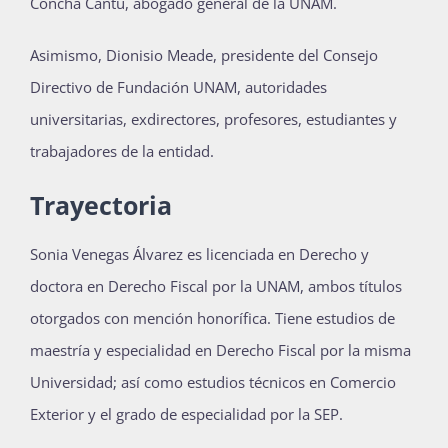
Concha Cantú, abogado general de la UNAM.
Asimismo, Dionisio Meade, presidente del Consejo
Directivo de Fundación UNAM, autoridades
universitarias, exdirectores, profesores, estudiantes y
trabajadores de la entidad.
Trayectoria
Sonia Venegas Álvarez es licenciada en Derecho y
doctora en Derecho Fiscal por la UNAM, ambos títulos
otorgados con mención honorífica. Tiene estudios de
maestría y especialidad en Derecho Fiscal por la misma
Universidad; así como estudios técnicos en Comercio
Exterior y el grado de especialidad por la SEP.