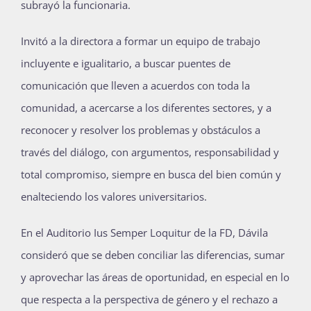
subrayó la funcionaria.
Invitó a la directora a formar un equipo de trabajo
incluyente e igualitario, a buscar puentes de
comunicación que lleven a acuerdos con toda la
comunidad, a acercarse a los diferentes sectores, y a
reconocer y resolver los problemas y obstáculos a
través del diálogo, con argumentos, responsabilidad y
total compromiso, siempre en busca del bien común y
enalteciendo los valores universitarios.
En el Auditorio Ius Semper Loquitur de la FD, Dávila
consideró que se deben conciliar las diferencias, sumar
y aprovechar las áreas de oportunidad, en especial en lo
que respecta a la perspectiva de género y el rechazo a