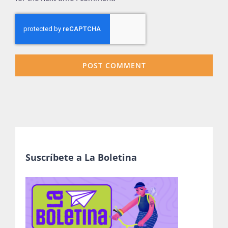
Suscríbete a La Boletina