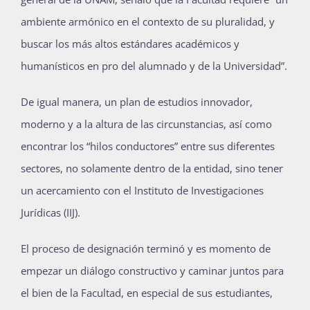
ambiente armónico en el contexto de su pluralidad, y
buscar los más altos estándares académicos y
humanísticos en pro del alumnado y de la Universidad”.
De igual manera, un plan de estudios innovador,
moderno y a la altura de las circunstancias, así como
encontrar los “hilos conductores” entre sus diferentes
sectores, no solamente dentro de la entidad, sino tener
un acercamiento con el Instituto de Investigaciones
Jurídicas (IIJ).
El proceso de designación terminó y es momento de
empezar un diálogo constructivo y caminar juntos para
el bien de la Facultad, en especial de sus estudiantes,