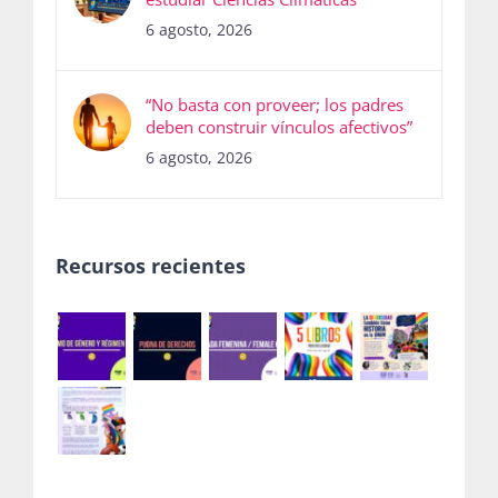
6 agosto, 2026
“No basta con proveer; los padres
deben construir vínculos afectivos”
6 agosto, 2026
Recursos recientes