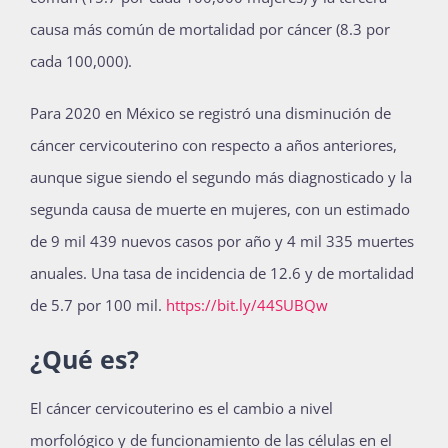
causa más común de mortalidad por cáncer (8.3 por
cada 100,000).
Para 2020 en México se registró una disminución de
cáncer cervicouterino con respecto a años anteriores,
aunque sigue siendo el segundo más diagnosticado y la
segunda causa de muerte en mujeres, con un estimado
de 9 mil 439 nuevos casos por año y 4 mil 335 muertes
anuales. Una tasa de incidencia de 12.6 y de mortalidad
de 5.7 por 100 mil.
https://bit.ly/44SUBQw
¿Qué es?
El cáncer cervicouterino es el cambio a nivel
morfológico y de funcionamiento de las células en el