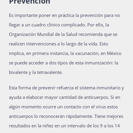
Prevención
Es importante poner en práctica la prevención para no
llegar a un cuadro clínico complicado. Por ello, la
Organización Mundial de la Salud recomienda que se
realicen intervenciones a lo largo de la vida. Esto
implica, en primera instancia, la vacunación, en México
se puede acceder a dos tipos de esta inmunización: la
bivalente y la tetravalente.
Esta forma de prevenir refuerza el sistema inmunitario y
ayuda a elaborar mayor cantidad de anticuerpos. Si en
algún momento ocurre un contacto con el virus estos
anticuerpos lo reconocerán rápidamente. Tiene mejores
resultados en la niñez en un intervalo de los 9 a los 14