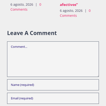
afectivos”
6 agosto, 2026
|
0
Comments
6 agosto, 2026
|
0
Comments
Leave A Comment
Comment