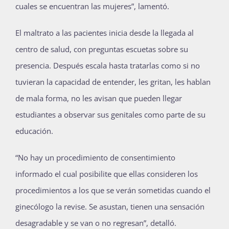
cuales se encuentran las mujeres”, lamentó.
El maltrato a las pacientes inicia desde la llegada al
centro de salud, con preguntas escuetas sobre su
presencia. Después escala hasta tratarlas como si no
tuvieran la capacidad de entender, les gritan, les hablan
de mala forma, no les avisan que pueden llegar
estudiantes a observar sus genitales como parte de su
educación.
“No hay un procedimiento de consentimiento
informado el cual posibilite que ellas consideren los
procedimientos a los que se verán sometidas cuando el
ginecólogo la revise. Se asustan, tienen una sensación
desagradable y se van o no regresan”, detalló.