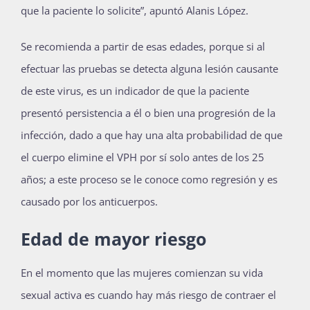
que la paciente lo solicite”, apuntó Alanis López.
Se recomienda a partir de esas edades, porque si al
efectuar las pruebas se detecta alguna lesión causante
de este virus, es un indicador de que la paciente
presentó persistencia a él o bien una progresión de la
infección, dado a que hay una alta probabilidad de que
el cuerpo elimine el VPH por sí solo antes de los 25
años; a este proceso se le conoce como regresión y es
causado por los anticuerpos.
Edad de mayor riesgo
En el momento que las mujeres comienzan su vida
sexual activa es cuando hay más riesgo de contraer el