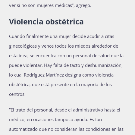
ver si no son mujeres médicas”, agregó.
Violencia obstétrica
Cuando finalmente una mujer decide acudir a citas
ginecológicas y vence todos los miedos alrededor de
esta idea, se encuentra con un personal de salud que la
puede violentar. Hay falta de tacto y deshumanización,
lo cual Rodríguez Martínez designa como violencia
obstétrica, que está presente en la mayoría de los
centros.
“El trato del personal, desde el administrativo hasta el
médico, en ocasiones tampoco ayuda. Es tan
automatizado que no consideran las condiciones en las