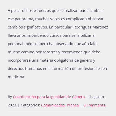
A pesar de los esfuerzos que se realizan para cambiar
ese panorama, muchas veces es complicado observar
cambios significativos. En particular, Rodríguez Martínez
lleva años impartiendo cursos para sensibilizar al
personal médico, pero ha observado que aún falta
mucho camino por recorrer y recomienda que debe
incorporarse una materia obligatoria de género y
derechos humanos en la formación de profesionales en
medicina.
By
Coordinación para la Igualdad de Género
|
7 agosto,
2023
|
Categories:
Comunicados
,
Prensa
|
0 Comments