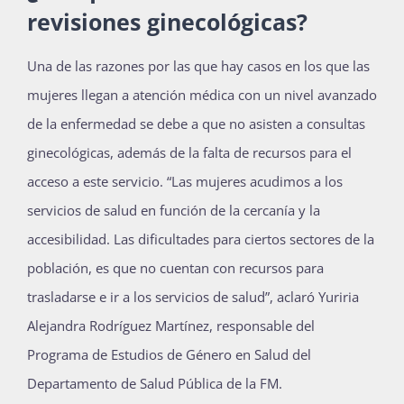
revisiones ginecológicas?
Una de las razones por las que hay casos en los que las
mujeres llegan a atención médica con un nivel avanzado
de la enfermedad se debe a que no asisten a consultas
ginecológicas, además de la falta de recursos para el
acceso a este servicio. “Las mujeres acudimos a los
servicios de salud en función de la cercanía y la
accesibilidad. Las dificultades para ciertos sectores de la
población, es que no cuentan con recursos para
trasladarse e ir a los servicios de salud”, aclaró Yuriria
Alejandra Rodríguez Martínez, responsable del
Programa de Estudios de Género en Salud del
Departamento de Salud Pública de la FM.