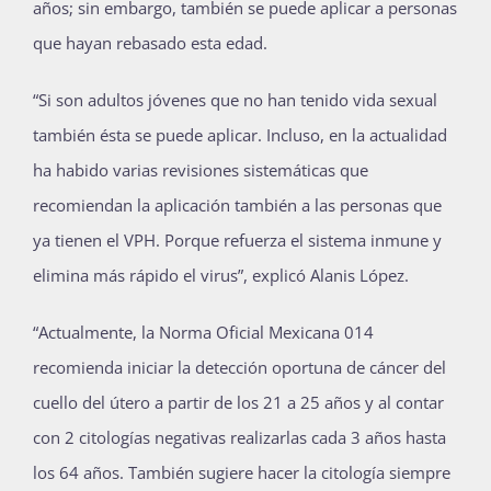
años; sin embargo, también se puede aplicar a personas
que hayan rebasado esta edad.
“Si son adultos jóvenes que no han tenido vida sexual
también ésta se puede aplicar. Incluso, en la actualidad
ha habido varias revisiones sistemáticas que
recomiendan la aplicación también a las personas que
ya tienen el VPH. Porque refuerza el sistema inmune y
elimina más rápido el virus”, explicó Alanis López.
“Actualmente, la Norma Oficial Mexicana 014
recomienda iniciar la detección oportuna de cáncer del
cuello del útero a partir de los 21 a 25 años y al contar
con 2 citologías negativas realizarlas cada 3 años hasta
los 64 años. También sugiere hacer la citología siempre