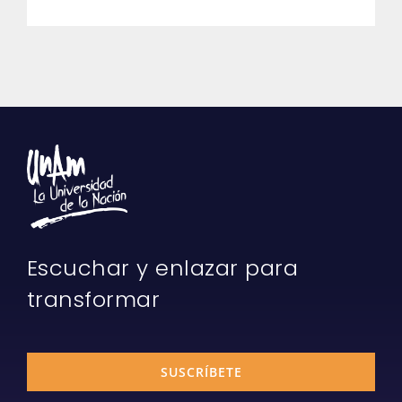
Escuchar y enlazar para
transformar
SUSCRÍBETE