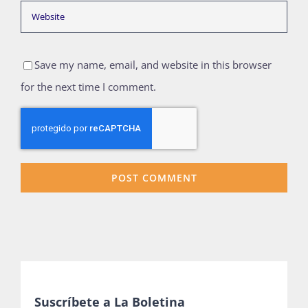
Save my name, email, and website in this browser
for the next time I comment.
Suscríbete a La Boletina