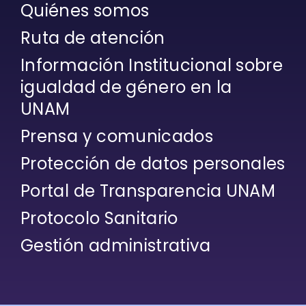
Quiénes somos
Ruta de atención
Información Institucional sobre
igualdad de género en la
UNAM
Prensa y comunicados
Protección de datos personales
Portal de Transparencia UNAM
Protocolo Sanitario
Gestión administrativa