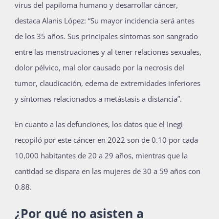
virus del papiloma humano y desarrollar cáncer,
destaca Alanis López: “Su mayor incidencia será antes
de los 35 años. Sus principales síntomas son sangrado
entre las menstruaciones y al tener relaciones sexuales,
dolor pélvico, mal olor causado por la necrosis del
tumor, claudicación, edema de extremidades inferiores
y síntomas relacionados a metástasis a distancia”.
En cuanto a las defunciones, los datos que el Inegi
recopiló por este cáncer en 2022 son de 0.10 por cada
10,000 habitantes de 20 a 29 años, mientras que la
cantidad se dispara en las mujeres de 30 a 59 años con
0.88.
¿Por qué no asisten a