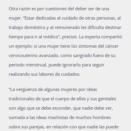
Otra razón es por cuestiones del deber ser de una
mujer. “Estar dedicadas al cuidado de otras personas, al
trabajo doméstico y al remunerado les dificulta destinar
tiempo para ir al médico”, precisó. La experta compartió
un ejemplo: si una mujer tiene los síntomas del cáncer
cervicouterino avanzado, como sangrado fuera de su
periodo menstrual, puede ignorarlo para seguir
realizando sus labores de cuidados.
“La vergüenza de algunas mujeres por ideas
tradicionales de que el cuerpo de ellas y sus genitales
son algo que se debe esconder, que nadie debe ver,
sumada a las ideas machistas de muchos hombres
sobre sus parejas, en relación con que nadie las puede