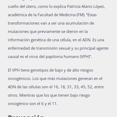
cuello del útero, como lo explica Patricia Alanis López,
académica de la Facultad de Medicina (FM): “Estas
transformaciones van a ser una acumulación de
mutaciones que previamente se dieron en la
información genética de una célula, en el ADN. Es una
enfermedad de transmisión sexual y su principal agente
causal es el virus del papiloma humano (VPH)”.
El VPH tiene genotipos de bajo y de alto riesgos
oncogénicos. Los que más mutaciones generan en el
ADN de las células son el 16, 18, 31, 33, 45, 52, entre
otros. Mientras que los que tienen bajo riesgo
oncogénico son el 6 y el 11.