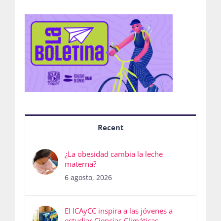
Recent
¿La obesidad cambia la leche
materna?
6 agosto, 2026
El ICAyCC inspira a las jóvenes a
estudiar Ciencias Climáticas