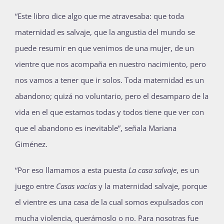
“Este libro dice algo que me atravesaba: que toda
maternidad es salvaje, que la angustia del mundo se
puede resumir en que venimos de una mujer, de un
vientre que nos acompaña en nuestro nacimiento, pero
nos vamos a tener que ir solos. Toda maternidad es un
abandono; quizá no voluntario, pero el desamparo de la
vida en el que estamos todas y todos tiene que ver con
que el abandono es inevitable”, señala Mariana
Giménez.
“Por eso llamamos a esta puesta
La casa salvaje
, es un
juego entre
Casas vacías
y la maternidad salvaje, porque
el vientre es una casa de la cual somos expulsados con
mucha violencia, querámoslo o no. Para nosotras fue