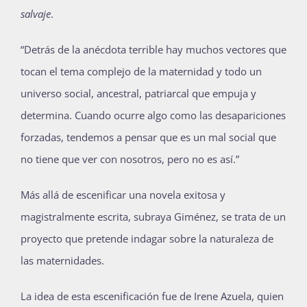
salvaje
.
“Detrás de la anécdota terrible hay muchos vectores que
tocan el tema complejo de la maternidad y todo un
universo social, ancestral, patriarcal que empuja y
determina. Cuando ocurre algo como las desapariciones
forzadas, tendemos a pensar que es un mal social que
no tiene que ver con nosotros, pero no es así.”
Más allá de escenificar una novela exitosa y
magistralmente escrita, subraya Giménez, se trata de un
proyecto que pretende indagar sobre la naturaleza de
las maternidades.
La idea de esta escenificación fue de Irene Azuela, quien