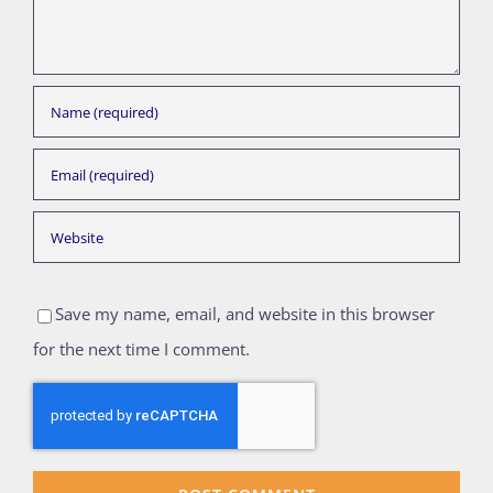
Save my name, email, and website in this browser
for the next time I comment.