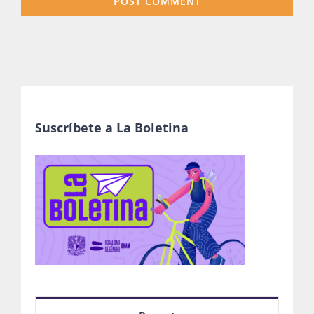
Suscríbete a La Boletina