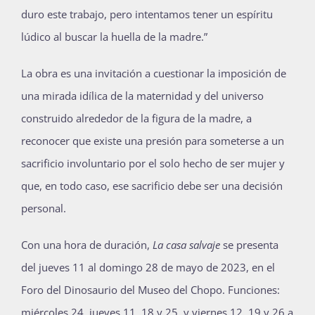
duro este trabajo, pero intentamos tener un espíritu
lúdico al buscar la huella de la madre.”
La obra es una invitación a cuestionar la imposición de
una mirada idílica de la maternidad y del universo
construido alrededor de la figura de la madre, a
reconocer que existe una presión para someterse a un
sacrificio involuntario por el solo hecho de ser mujer y
que, en todo caso, ese sacrificio debe ser una decisión
personal.
Con una hora de duración,
La casa salvaje
se presenta
del jueves 11 al domingo 28 de mayo de 2023, en el
Foro del Dinosaurio del Museo del Chopo. Funciones:
miércoles 24, jueves 11, 18 y 25, y viernes 12, 19 y 26 a