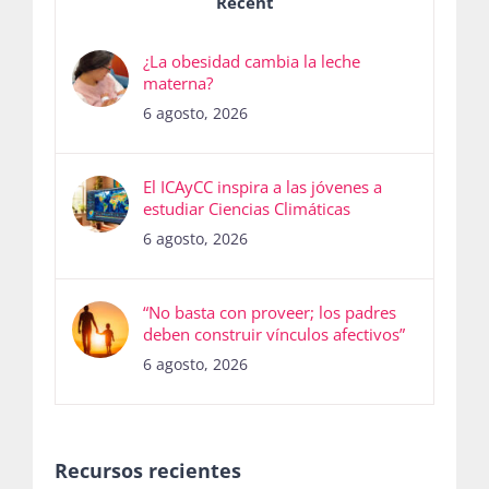
Recent
¿La obesidad cambia la leche
materna?
6 agosto, 2026
El ICAyCC inspira a las jóvenes a
estudiar Ciencias Climáticas
6 agosto, 2026
“No basta con proveer; los padres
deben construir vínculos afectivos”
6 agosto, 2026
Recursos recientes