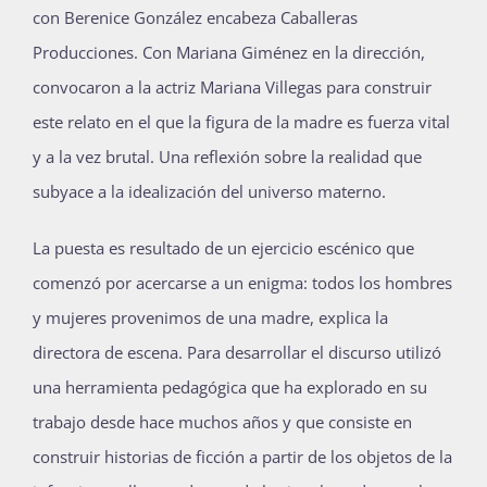
con Berenice González encabeza Caballeras
Producciones. Con Mariana Giménez en la dirección,
convocaron a la actriz Mariana Villegas para construir
este relato en el que la figura de la madre es fuerza vital
y a la vez brutal. Una reflexión sobre la realidad que
subyace a la idealización del universo materno.
La puesta es resultado de un ejercicio escénico que
comenzó por acercarse a un enigma: todos los hombres
y mujeres provenimos de una madre, explica la
directora de escena. Para desarrollar el discurso utilizó
una herramienta pedagógica que ha explorado en su
trabajo desde hace muchos años y que consiste en
construir historias de ficción a partir de los objetos de la