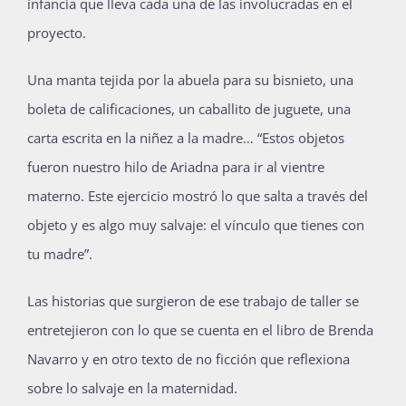
infancia que lleva cada una de las involucradas en el
proyecto.
Una manta tejida por la abuela para su bisnieto, una
boleta de calificaciones, un caballito de juguete, una
carta escrita en la niñez a la madre… “Estos objetos
fueron nuestro hilo de Ariadna para ir al vientre
materno. Este ejercicio mostró lo que salta a través del
objeto y es algo muy salvaje: el vínculo que tienes con
tu madre”.
Las historias que surgieron de ese trabajo de taller se
entretejieron con lo que se cuenta en el libro de Brenda
Navarro y en otro texto de no ficción que reflexiona
sobre lo salvaje en la maternidad.