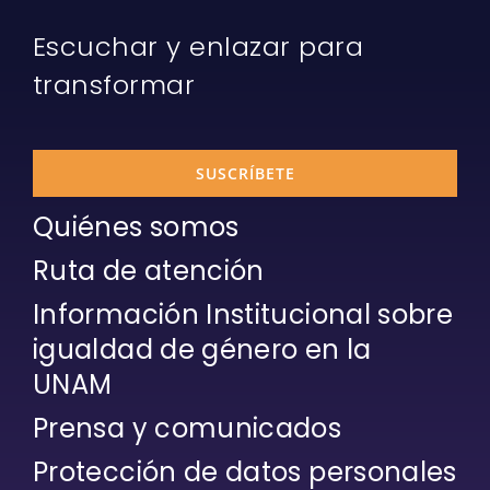
Escuchar y enlazar para
transformar
SUSCRÍBETE
Quiénes somos
Ruta de atención
Información Institucional sobre
igualdad de género en la
UNAM
Prensa y comunicados
Protección de datos personales