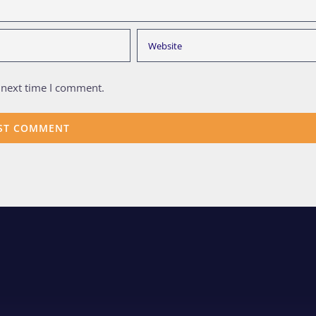
 next time I comment.