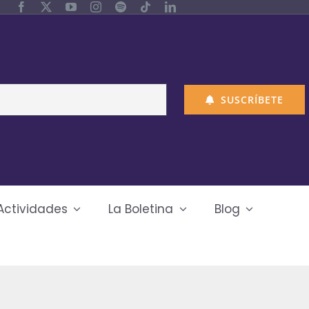
SUSCRÍBETE
Actividades
La Boletina
Blog