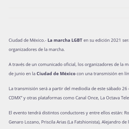
Ciudad de México.-
La marcha LGBT
en su edición 2021 será
organizadores de la marcha.
A través de un comunicado oficial, los organizadores de la 
de junio en la
Ciudad de México
con una transmisión en lín
La transmisión será a partir del mediodía de este sábado 26
CDMX” y otras plataformas como Canal Once, La Octava Televi
El evento tendrá distintos conductores y entre ellos están: 
Genaro Lozano, Priscila Arias (La Fatshionista), Alejandro de