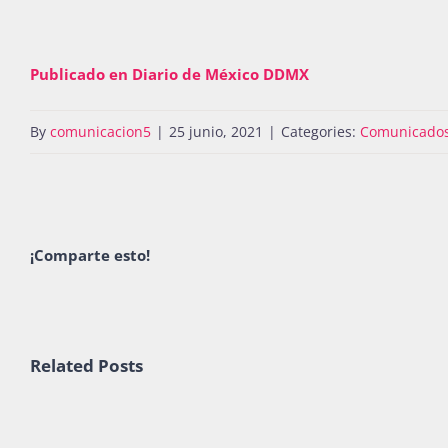
Publicado en Diario de México DDMX
By
comunicacion5
|
25 junio, 2021
|
Categories:
Comunicado
¡Comparte esto!
Related Posts