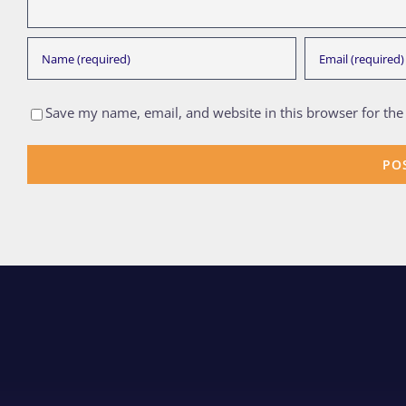
Save my name, email, and website in this browser for the