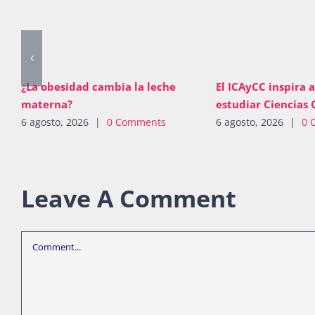
¿La obesidad cambia la leche
El ICAyCC inspira a
materna?
estudiar Ciencias 
6 agosto, 2026
|
0 Comments
6 agosto, 2026
|
0 
Leave A Comment
Comment