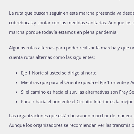
La ruta que buscan seguir en esta marcha presencia va desd
cubrebocas y contar con las medidas sanitarias. Aunque los 
marcha porque todavía estamos en plena pandemia.
Algunas rutas alternas para poder realizar la marcha y que n
cuenta rutas alternas como las siguientes:
Eje 1 Norte si usted se dirige al norte.
Mientras que para el Oriente queda el Eje 1 oriente y A
Si el camino es hacia el sur, las alternativas son Fray
Para ir hacia el poniente el Circuito Interior es la mejor
Las organizaciones que están buscando marchar de manera pre
Aunque los organizadores se recomiendan ver las transmisio