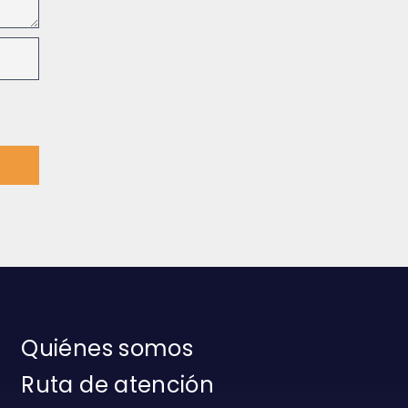
Quiénes somos
Ruta de atención