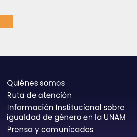
Quiénes somos
Ruta de atención
Información Institucional sobre
igualdad de género en la UNAM
Prensa y comunicados