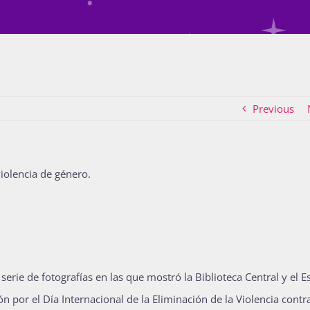
Previous
iolencia de género.
rie de fotografías en las que mostró la Biblioteca Central y el E
por el Día Internacional de la Eliminación de la Violencia contra