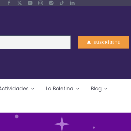
SUSCRÍBETE
Actividades
La Boletina
Blog