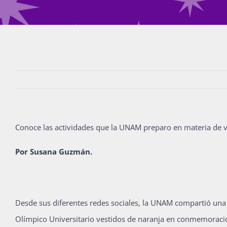
Conoce las actividades que la UNAM preparo en materia de v
Por Susana Guzmán.
Desde sus diferentes redes sociales, la UNAM compartió una se
Olímpico Universitario vestidos de naranja en conmemoración 