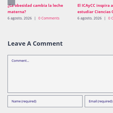
¿La obesidad cambia la leche
El ICAyCC inspira a
materna?
estudiar Ciencias 
6 agosto, 2026
|
0 Comments
6 agosto, 2026
|
0 
Leave A Comment
Comment