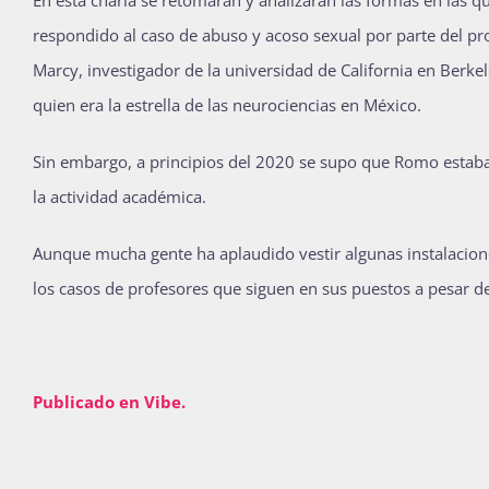
respondido al caso de abuso y acoso sexual por parte del p
Marcy, investigador de la universidad de California en Berk
quien era la estrella de las neurociencias en México.
Sin embargo, a principios del 2020 se supo que Romo estaba 
la actividad académica.
Aunque mucha gente ha aplaudido vestir algunas instalacion
los casos de profesores que siguen en sus puestos a pesar de
Publicado en Vibe.