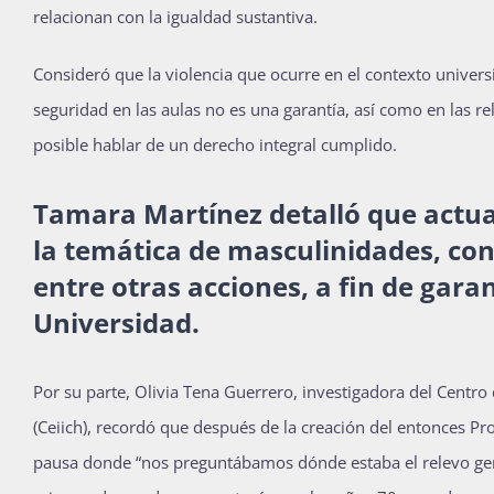
relacionan con la igualdad sustantiva.
Consideró que la violencia que ocurre en el contexto universi
seguridad en las aulas no es una garantía, así como en las 
posible hablar de un derecho integral cumplido.
Tamara Martínez detalló que actua
la temática de masculinidades, con
entre otras acciones, a fin de garan
Universidad.
Por su parte, Olivia Tena Guerrero, investigadora del Centro
(Ceiich), recordó que después de la creación del entonces P
pausa donde “nos preguntábamos dónde estaba el relevo gen