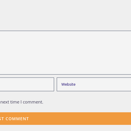
 next time I comment.