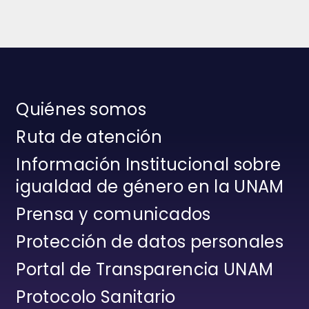
Quiénes somos
Ruta de atención
Información Institucional sobre
igualdad de género en la UNAM
Prensa y comunicados
Protección de datos personales
Portal de Transparencia UNAM
Protocolo Sanitario