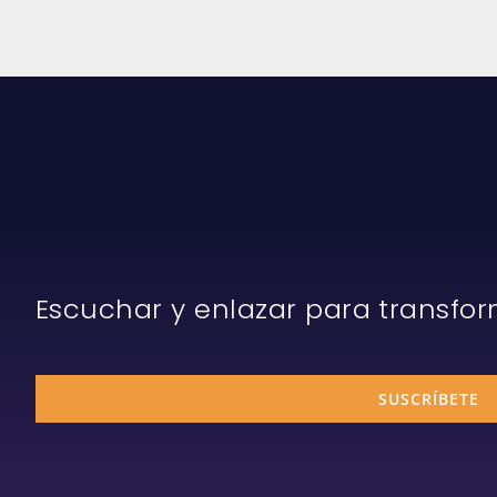
Escuchar y enlazar para transfo
SUSCRÍBETE