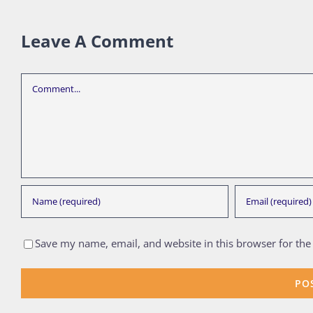
Leave A Comment
Comment
Save my name, email, and website in this browser for the