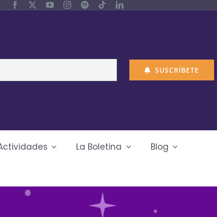
SUSCRÍBETE
Actividades
La Boletina
Blog