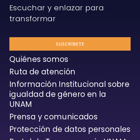
Escuchar y enlazar para
transformar
SUSCRÍBETE
Quiénes somos
Ruta de atención
Información Institucional sobre
igualdad de género en la
UNAM
Prensa y comunicados
Protección de datos personales