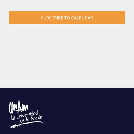
Publicaciones
SUBSCRIBE TO CALENDAR
Bienvenida generación 2027-1