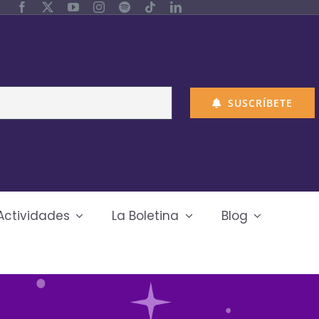
SUSCRÍBETE
Actividades
La Boletina
Blog