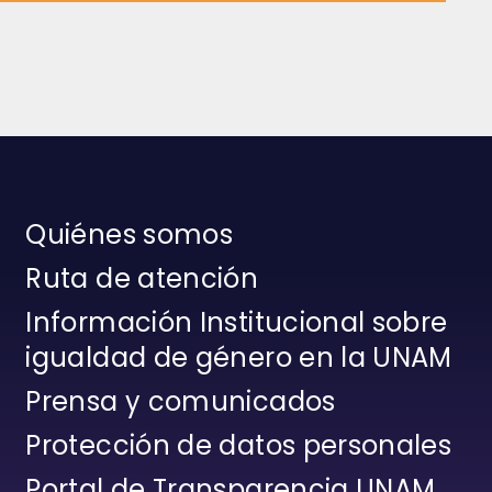
Quiénes somos
Ruta de atención
Información Institucional sobre
igualdad de género en la UNAM
Prensa y comunicados
Protección de datos personales
Portal de Transparencia UNAM