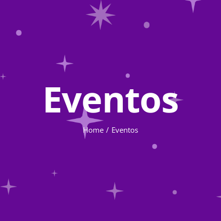
Eventos
Home
Eventos