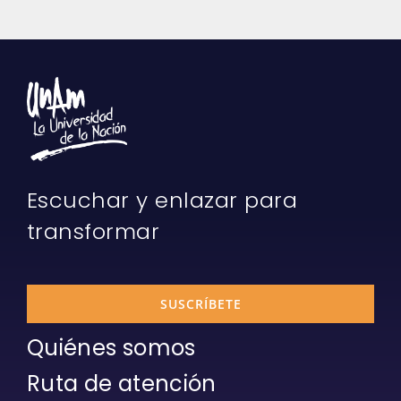
Escuchar y enlazar para
transformar
SUSCRÍBETE
Quiénes somos
Ruta de atención