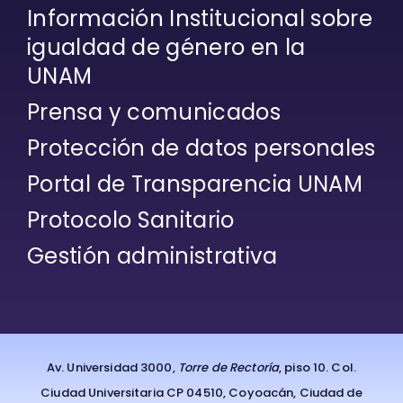
Información Institucional sobre
igualdad de género en la
UNAM
Prensa y comunicados
Protección de datos personales
Portal de Transparencia UNAM
Protocolo Sanitario
Gestión administrativa
Av. Universidad 3000,
Torre de Rectoría
, piso 10. Col.
Ciudad Universitaria CP 04510, Coyoacán, Ciudad de