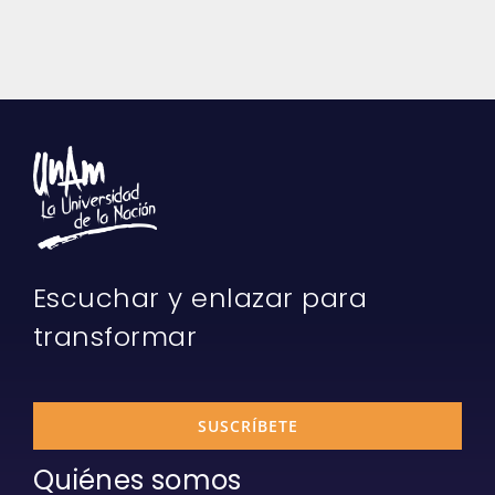
Escuchar y enlazar para
transformar
SUSCRÍBETE
Quiénes somos