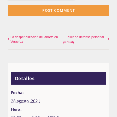
La despenalización del aborto en
Taller de defensa personal
Veracruz
(virtual)
Detalles
Fecha:
28 agosto, 2021
Hora: