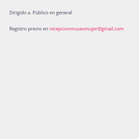
Dirigido a. Público en general
Registro previo en
recepcionmuseomujer@gmail.com