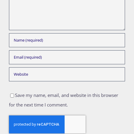
Save my name, email, and website in this browser
for the next time I comment.