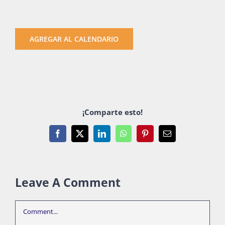
AGREGAR AL CALENDARIO
¡Comparte esto!
Facebook
X
LinkedIn
WhatsApp
Pinterest
Email
Leave A Comment
Comment