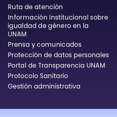
Ruta de atención
Información Institucional sobre
igualdad de género en la
UNAM
Prensa y comunicados
Protección de datos personales
Portal de Transparencia UNAM
Protocolo Sanitario
Gestión administrativa