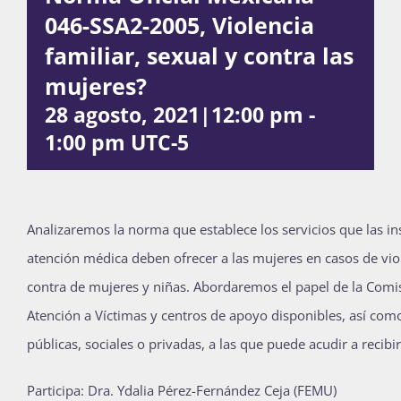
046-SSA2-2005, Violencia
Publicaciones
familiar, sexual y contra las
mujeres?
Bienvenida generación 2027-1
28 agosto, 2021|12:00 pm
-
1:00 pm
UTC-5
Analizaremos la norma que establece los servicios que las in
atención médica deben ofrecer a las mujeres en casos de viol
contra de mujeres y niñas. Abordaremos el papel de la Comis
Atención a Víctimas y centros de apoyo disponibles, así como
públicas, sociales o privadas, a las que puede acudir a recibir
Participa: Dra. Ydalia Pérez-Fernández Ceja (FEMU)