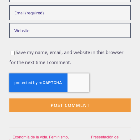
Save my name, email, and website in this browser
for the next time I comment.
Economía de la vida. Feminismo,
Presentación de