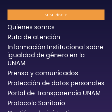
SUSCRÍBETE
Quiénes somos
Ruta de atención
Información Institucional sobre
igualdad de género en la
UNAM
Prensa y comunicados
Protección de datos personales
Portal de Transparencia UNAM
Protocolo Sanitario