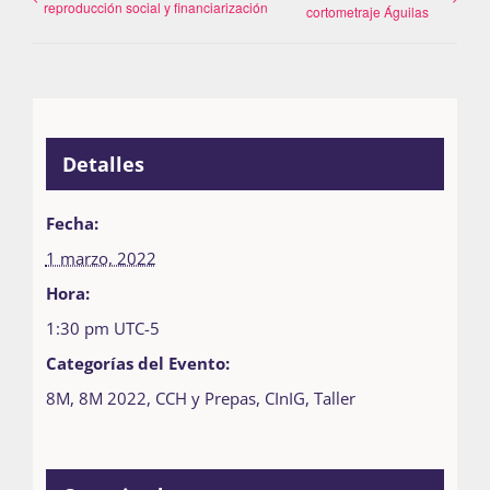
reproducción social y financiarización
cortometraje Águilas
Detalles
Fecha:
1 marzo, 2022
Hora:
1:30 pm
UTC-5
Categorías del Evento:
8M
,
8M 2022
,
CCH y Prepas
,
CInIG
,
Taller