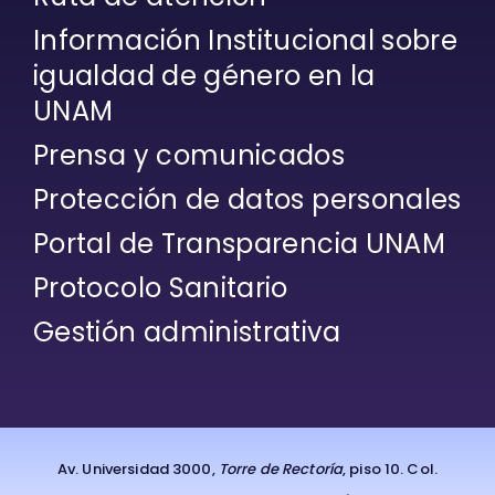
Información Institucional sobre
igualdad de género en la
UNAM
Prensa y comunicados
Protección de datos personales
Portal de Transparencia UNAM
Protocolo Sanitario
Gestión administrativa
Av. Universidad 3000,
Torre de Rectoría
, piso 10. Col.