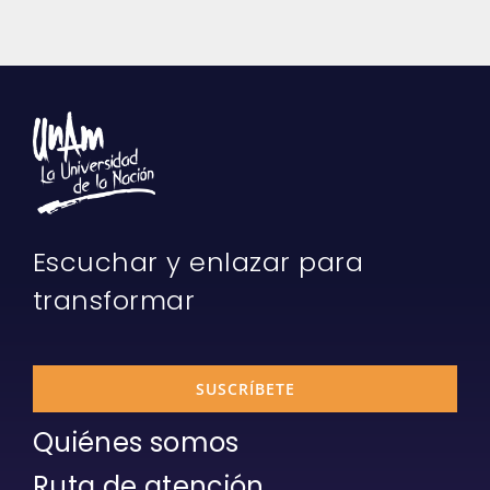
Escuchar y enlazar para
transformar
SUSCRÍBETE
Quiénes somos
Ruta de atención