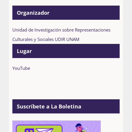
Organizador
Unidad de Investigación sobre Representaciones
Culturales y Sociales UDIR UNAM
Lugar
YouTube
Suscríbete a La Boletina