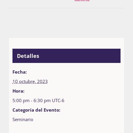
Detalles
Fecha:
10 octubre, 2023
Hora:
5:00 pm - 6:30 pm
UTC-6
Categoría del Evento:
Seminario