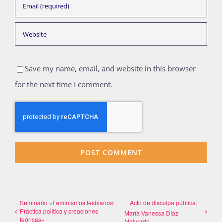
Save my name, email, and website in this browser
for the next time I comment.
Seminario «Feminismos lesbianos:
Acto de disculpa pública:
Práctica política y creaciones
María Vanessa Díaz
teóricas»
Malverde