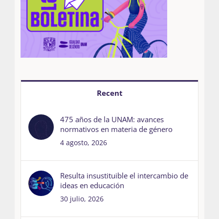
Recent
475 años de la UNAM: avances
normativos en materia de género
4 agosto, 2026
Resulta insustituible el intercambio de
ideas en educación
30 julio, 2026