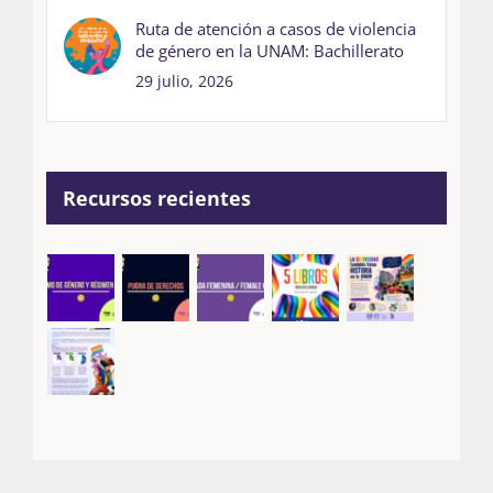
Ruta de atención a casos de violencia
de género en la UNAM: Bachillerato
29 julio, 2026
Recursos recientes