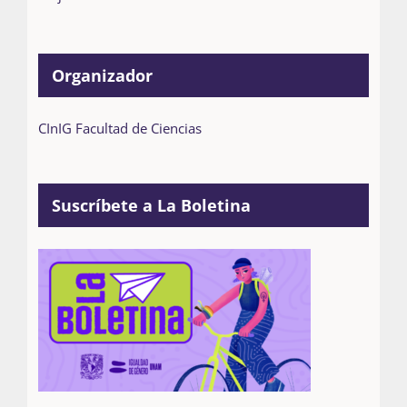
Organizador
CInIG Facultad de Ciencias
Suscríbete a La Boletina