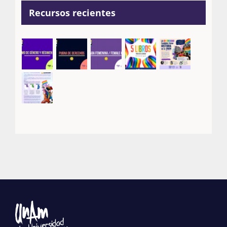
Recursos recientes