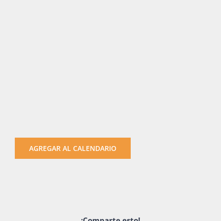
AGREGAR AL CALENDARIO
¡Comparte esto!