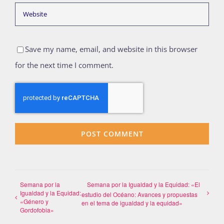
Save my name, email, and website in this browser
for the next time I comment.
Semana por la
Semana por la Igualdad y la Equidad: «El
Igualdad y la Equidad:
estudio del Océano: Avances y propuestas
«Género y
en el tema de igualdad y la equidad»
Gordofobia»