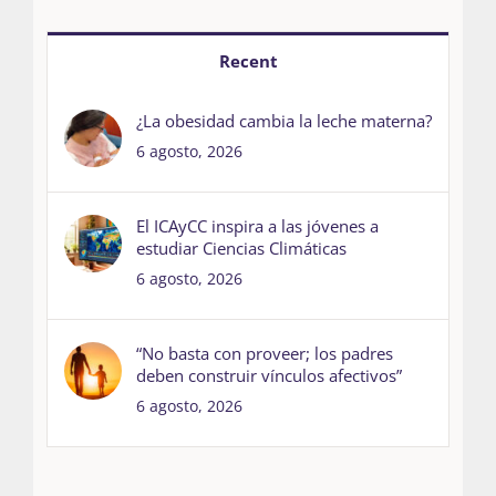
Recent
¿La obesidad cambia la leche materna?
6 agosto, 2026
El ICAyCC inspira a las jóvenes a
estudiar Ciencias Climáticas
6 agosto, 2026
“No basta con proveer; los padres
deben construir vínculos afectivos”
6 agosto, 2026