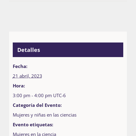
Detalles
Fecha:
21 abril, 2023
Hora:
3:00 pm - 4:00 pm
UTC-6
Categoría del Evento:
Mujeres y niñas en las ciencias
Evento etiquetas:
Mujeres en la ciencia