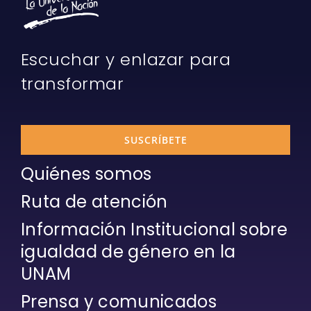
Escuchar y enlazar para
transformar
SUSCRÍBETE
Quiénes somos
Ruta de atención
Información Institucional sobre
igualdad de género en la
UNAM
Prensa y comunicados