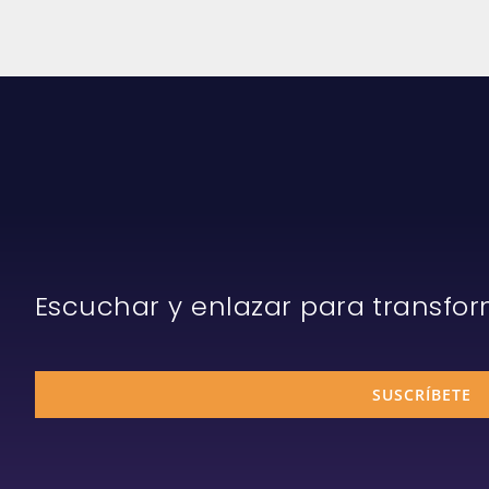
Escuchar y enlazar para transfo
SUSCRÍBETE