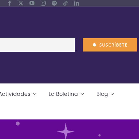
SUSCRÍBETE
Actividades
La Boletina
Blog