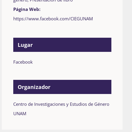
Página Web:
https://www.facebook.com/CIEGUNAM
Lugar
Facebook
Organizador
Centro de Investigaciones y Estudios de Género
UNAM