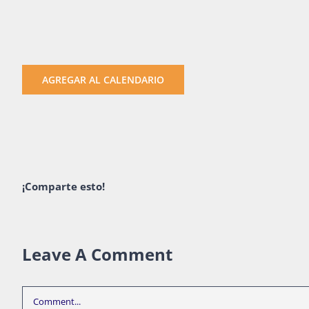
AGREGAR AL CALENDARIO
¡Comparte esto!
Leave A Comment
Comment