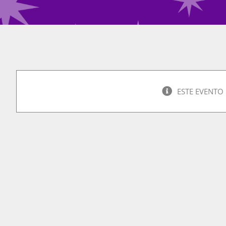
ESTE EVENTO