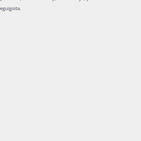
eguigoita.