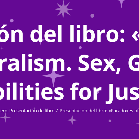
ón del libro:
ralism. Sex,
ilities for Ju
nero
Presentación de libro
Presentación del libro: «Paradoxes of 