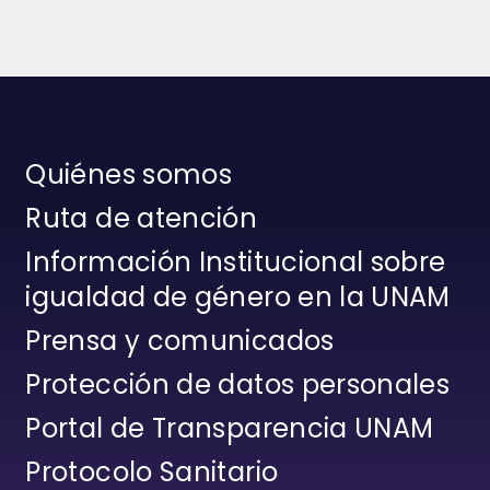
Quiénes somos
Ruta de atención
Información Institucional sobre
igualdad de género en la UNAM
Prensa y comunicados
Protección de datos personales
Portal de Transparencia UNAM
Protocolo Sanitario