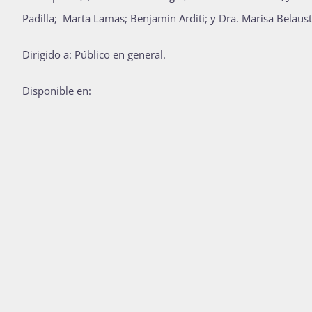
Padilla; Marta Lamas; Benjamin Arditi; y Dra. Marisa Belaust
Dirigido a: Público en general.
Disponible en: