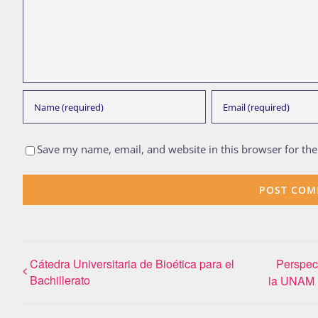
Save my name, email, and website in this browser for th
Cátedra Universitaria de Bioética para el
Perspec
Bachillerato
la UNAM