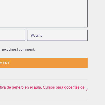
e next time I comment.
tiva de género en el aula. Cursos para docentes de