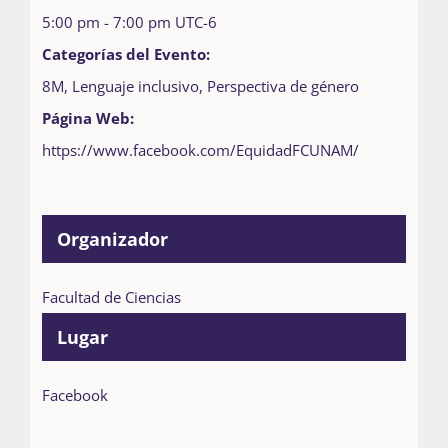
5:00 pm - 7:00 pm
UTC-6
Categorías del Evento:
8M
,
Lenguaje inclusivo
,
Perspectiva de género
Página Web:
https://www.facebook.com/EquidadFCUNAM/
Organizador
Facultad de Ciencias
Lugar
Facebook