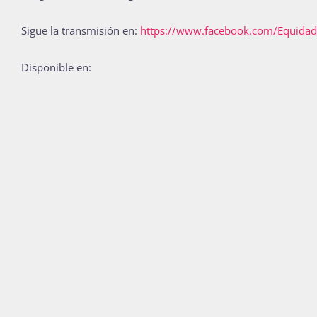
Sigue la transmisión en:
https://www.facebook.com/Equid
Disponible en: