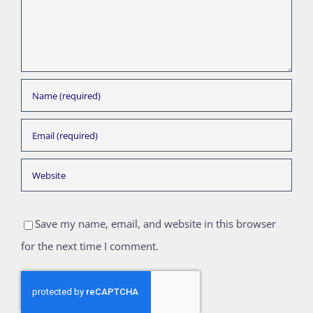
Save my name, email, and website in this browser
for the next time I comment.