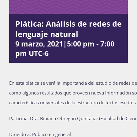
Publicaciones
Plática: Análisis de redes de
lenguaje natural
Bienvenida generación 2027-1
9 marzo, 2021|5:00 pm
-
7:00
pm
UTC-6
En esta plática se verá la importancia del estudio de redes de
como algunos resultados que proveen nueva información so
características universales de la estructura de textos escritos.
Participa:
Dra. Bibiana Obregón Quintana, (Facultad de Cienci
Dirigido a: Público en general