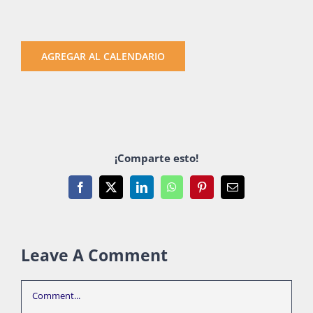
AGREGAR AL CALENDARIO
¡Comparte esto!
Facebook
X
LinkedIn
WhatsApp
Pinterest
Email
Leave A Comment
Comment