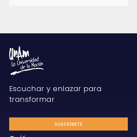
Escuchar y enlazar para
transformar
SUSCRÍBETE