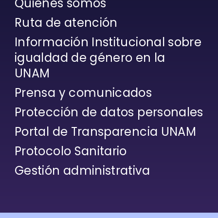
Quiénes somos
Ruta de atención
Información Institucional sobre
igualdad de género en la
UNAM
Prensa y comunicados
Protección de datos personales
Portal de Transparencia UNAM
Protocolo Sanitario
Gestión administrativa