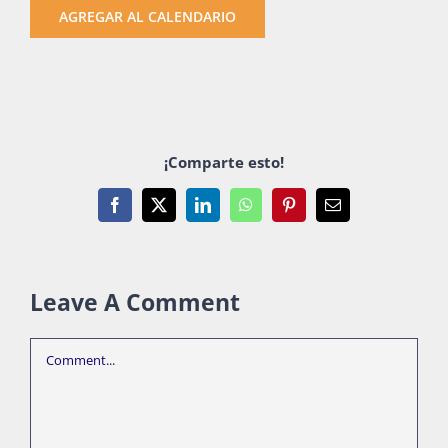
AGREGAR AL CALENDARIO
¡Comparte esto!
Facebook
X
LinkedIn
WhatsApp
Pinterest
Email
Leave A Comment
Comment