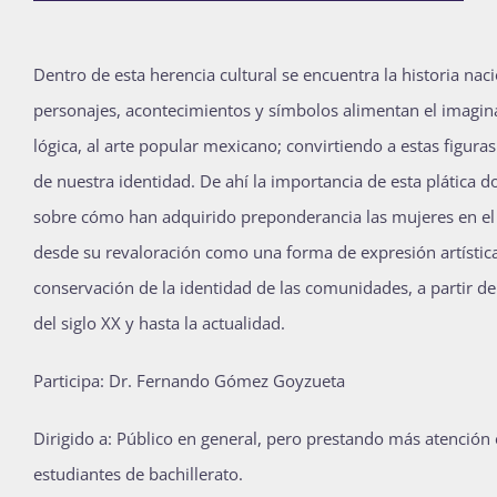
Publicaciones
Dentro de esta herencia cultural se encuentra la historia nac
personajes, acontecimientos y símbolos alimentan el imaginar
Bienvenida generación 2027-1
lógica, al arte popular mexicano; convirtiendo a estas figura
de nuestra identidad. De ahí la importancia de esta plática d
sobre cómo han adquirido preponderancia las mujeres en el
desde su revaloración como una forma de expresión artística
conservación de la identidad de las comunidades, a partir de
del siglo XX y hasta la actualidad.
Participa: Dr. Fernando Gómez Goyzueta
Dirigido a: Público en general, pero prestando más atención 
estudiantes de bachillerato.