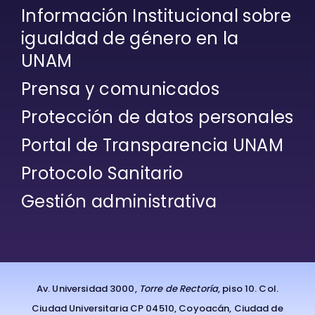
Información Institucional sobre
igualdad de género en la
UNAM
Prensa y comunicados
Protección de datos personales
Portal de Transparencia UNAM
Protocolo Sanitario
Gestión administrativa
Av. Universidad 3000,
Torre de Rectoría
, piso 10. Col.
Ciudad Universitaria CP 04510, Coyoacán, Ciudad de