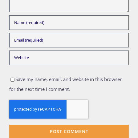
Save my name, email, and website in this browser
for the next time I comment.