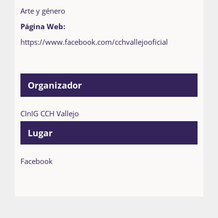
Arte y género
Página Web:
https://www.facebook.com/cchvallejooficial
Organizador
CInIG CCH Vallejo
Lugar
Facebook