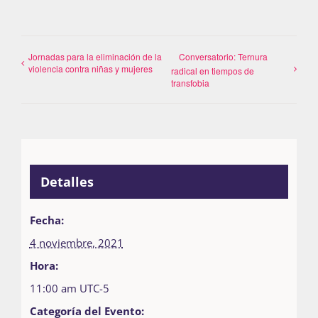
Jornadas para la eliminación de la
Conversatorio: Ternura
violencia contra niñas y mujeres
radical en tiempos de
transfobia
Detalles
Fecha:
4 noviembre, 2021
Hora:
11:00 am
UTC-5
Categoría del Evento: