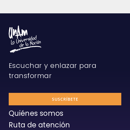
Escuchar y enlazar para
transformar
SUSCRÍBETE
Quiénes somos
Ruta de atención