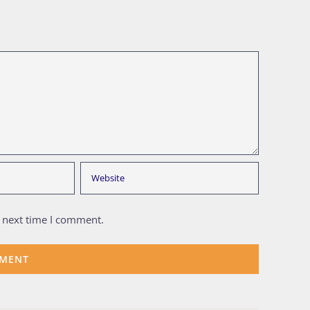
e next time I comment.