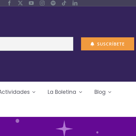
SUSCRÍBETE
Actividades
La Boletina
Blog