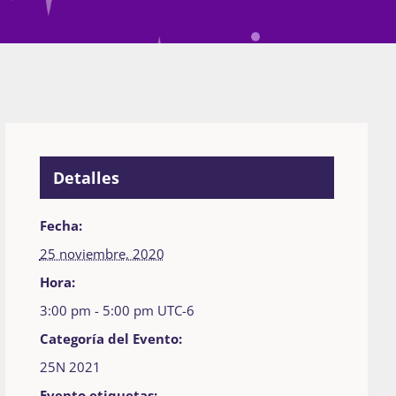
Detalles
Fecha:
25 noviembre, 2020
Hora:
3:00 pm - 5:00 pm
UTC-6
Categoría del Evento:
25N 2021
Evento etiquetas: