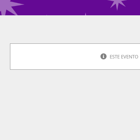
ESTE EVENTO