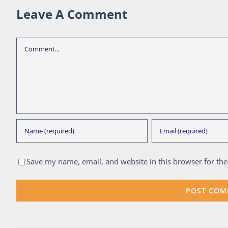
Leave A Comment
Comment
Save my name, email, and website in this browser for th