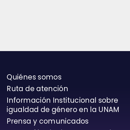
Quiénes somos
Ruta de atención
Información Institucional sobre
igualdad de género en la UNAM
Prensa y comunicados