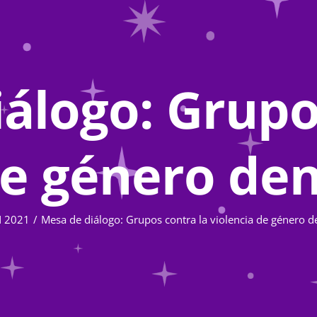
álogo: Grupo
de género dent
 2021
Mesa de diálogo: Grupos contra la violencia de género de