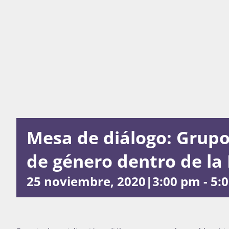
Mesa de diálogo: Grupos
de género dentro de la 
25 noviembre, 2020|3:00 pm
-
5: