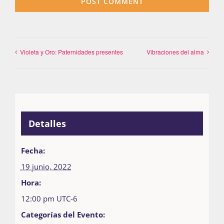
Violeta y Oro: Paternidades presentes
Vibraciones del alma
Detalles
Fecha:
19 junio, 2022
Hora:
12:00 pm
UTC-6
Categorías del Evento: