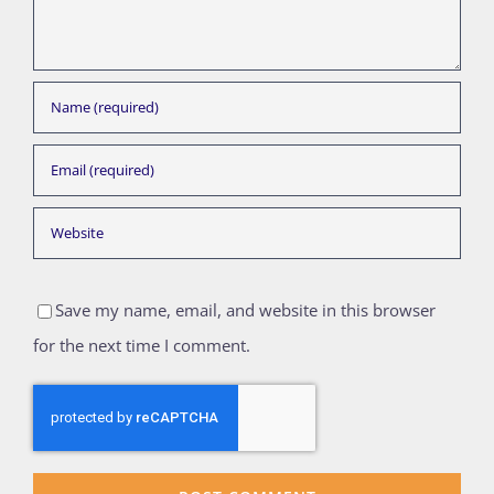
Save my name, email, and website in this browser
for the next time I comment.