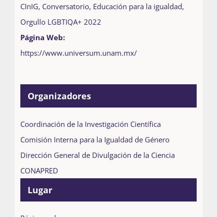
CInIG
,
Conversatorio
,
Educación para la igualdad
,
Orgullo LGBTIQA+ 2022
Página Web:
https://www.universum.unam.mx/
Organizadores
Coordinación de la Investigación Científica
Comisión Interna para la Igualdad de Género
Dirección General de Divulgación de la Ciencia
CONAPRED
Lugar