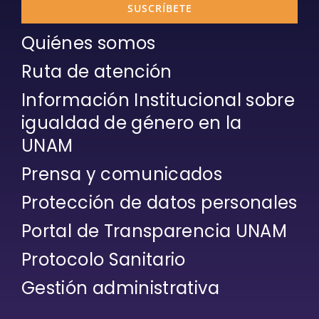
SUSCRÍBETE
Quiénes somos
Ruta de atención
Información Institucional sobre
igualdad de género en la
UNAM
Prensa y comunicados
Protección de datos personales
Portal de Transparencia UNAM
Protocolo Sanitario
Gestión administrativa