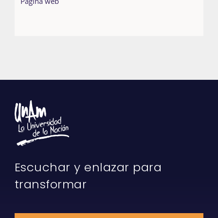
Página web
Escuchar y enlazar para
transformar