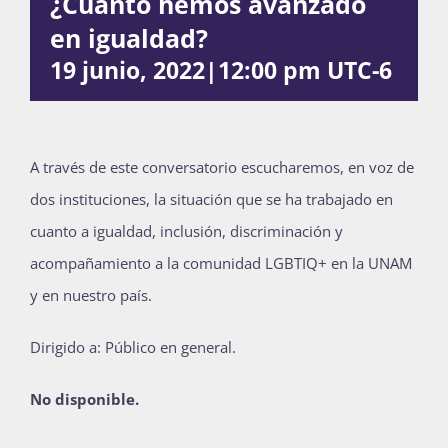
¿Cuánto hemos avanzado
Publicaciones
en igualdad?
19 junio, 2022|12:00 pm
UTC-6
Bienvenida generación 2027-1
A través de este conversatorio escucharemos, en voz de
dos instituciones, la situación que se ha trabajado en
cuanto a igualdad, inclusión, discriminación y
acompañamiento a la comunidad LGBTIQ+ en la UNAM
y en nuestro país.
Dirigido a: Público en general.
No disponible.