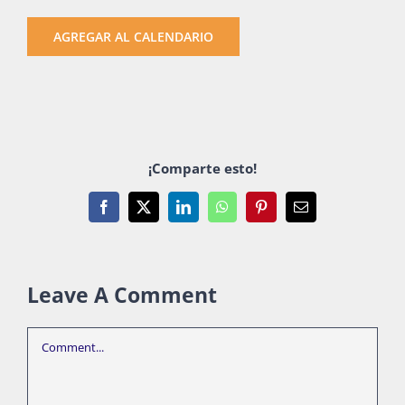
AGREGAR AL CALENDARIO
¡Comparte esto!
Facebook
X
LinkedIn
WhatsApp
Pinterest
Email
Leave A Comment
Comment