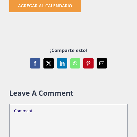
AGREGAR AL CALENDARIO
¡Comparte esto!
Facebook
X
LinkedIn
WhatsApp
Pinterest
Email
Leave A Comment
Comment