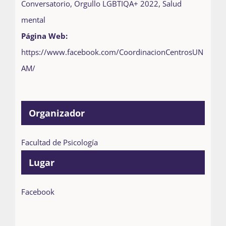
Conversatorio
,
Orgullo LGBTIQA+ 2022
,
Salud
mental
Página Web:
https://www.facebook.com/CoordinacionCentrosUN
AM/
Organizador
Facultad de Psicología
Lugar
Facebook