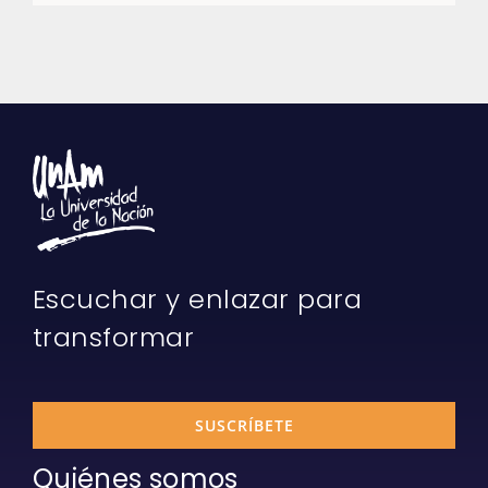
Escuchar y enlazar para
transformar
SUSCRÍBETE
Quiénes somos