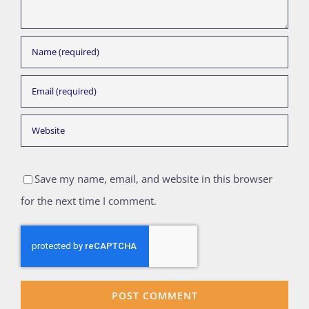
Save my name, email, and website in this browser
for the next time I comment.