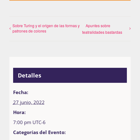
Sobre Turing y el origen de las formas y
Apuntes sobre
patrones de colores
teatralidades bastardas
Detalles
Fecha:
27 junio, 2022
Hora:
7:00 pm
UTC-6
Categorías del Evento: