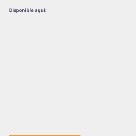
Disponible aquí: