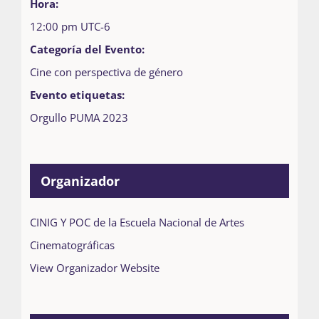
Hora:
12:00 pm
UTC-6
Categoría del Evento:
Cine con perspectiva de género
Evento etiquetas:
Orgullo PUMA 2023
Organizador
CINIG Y POC de la Escuela Nacional de Artes
Cinematográficas
View Organizador Website