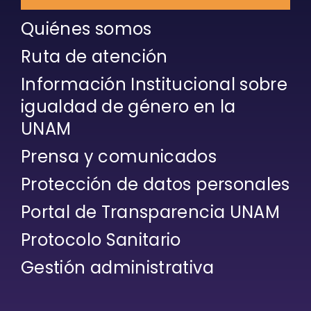
Quiénes somos
Ruta de atención
Información Institucional sobre
igualdad de género en la
UNAM
Prensa y comunicados
Protección de datos personales
Portal de Transparencia UNAM
Protocolo Sanitario
Gestión administrativa