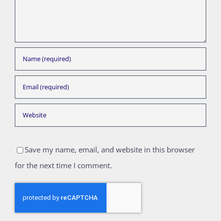
Save my name, email, and website in this browser
for the next time I comment.