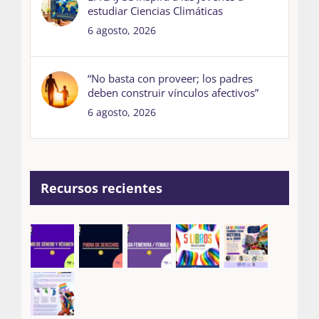
estudiar Ciencias Climáticas
6 agosto, 2026
“No basta con proveer; los padres
deben construir vínculos afectivos”
6 agosto, 2026
Recursos recientes