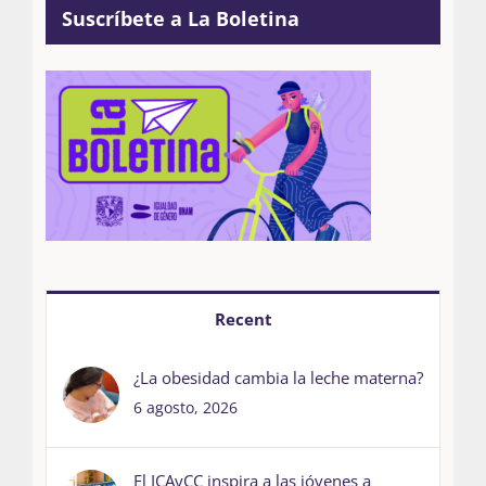
Suscríbete a La Boletina
Recent
¿La obesidad cambia la leche materna?
6 agosto, 2026
El ICAyCC inspira a las jóvenes a