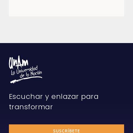
Escuchar y enlazar para
transformar
SUSCRÍBETE