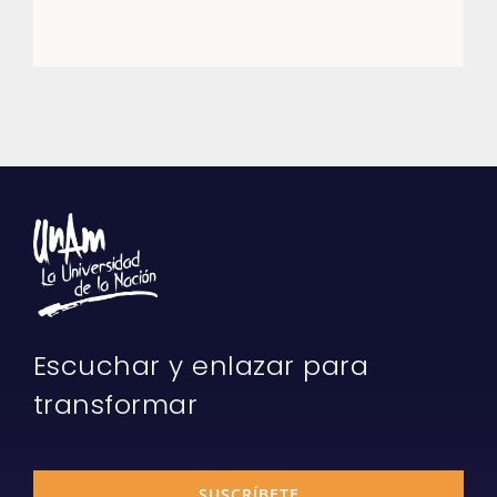
Escuchar y enlazar para
transformar
SUSCRÍBETE