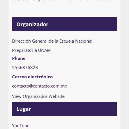
Organizador
Dirección General de la Escuela Nacional
Preparatoria UNAM
Phone
5556876828
Correo electrónico
contacto@contacto.com.mx
View Organizador Website
Lugar
YouTube