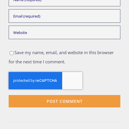
Save my name, email, and website in this browser
for the next time I comment.