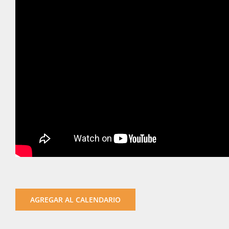
AGREGAR AL CALENDARIO