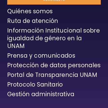
Quiénes somos
Ruta de atención
Información Institucional sobre
igualdad de género en la
UNAM
Prensa y comunicados
Protección de datos personales
Portal de Transparencia UNAM
Protocolo Sanitario
Gestión administrativa