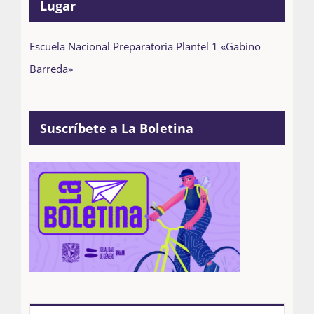
Lugar
Escuela Nacional Preparatoria Plantel 1 «Gabino
Barreda»
Suscríbete a La Boletina