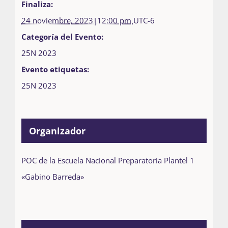
Finaliza:
24 noviembre, 2023|12:00 pm
UTC-6
Categoría del Evento:
25N 2023
Evento etiquetas:
25N 2023
Organizador
POC de la Escuela Nacional Preparatoria Plantel 1
«Gabino Barreda»