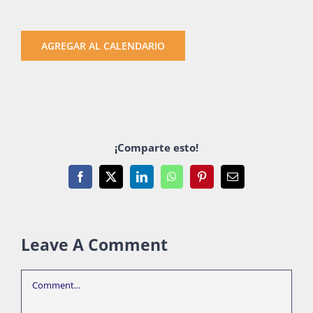
AGREGAR AL CALENDARIO
¡Comparte esto!
Facebook
X
LinkedIn
WhatsApp
Pinterest
Email
Leave A Comment
Comment