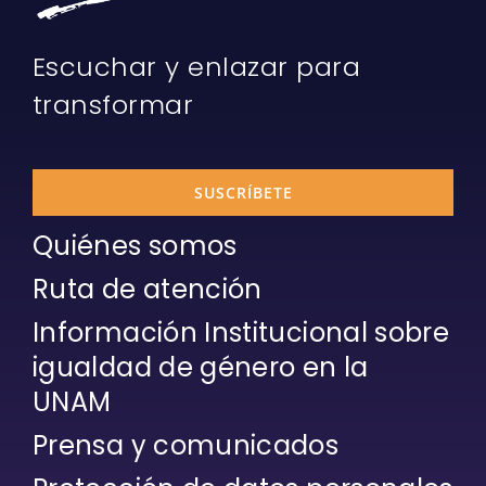
Escuchar y enlazar para
transformar
SUSCRÍBETE
Quiénes somos
Ruta de atención
Información Institucional sobre
igualdad de género en la
UNAM
Prensa y comunicados