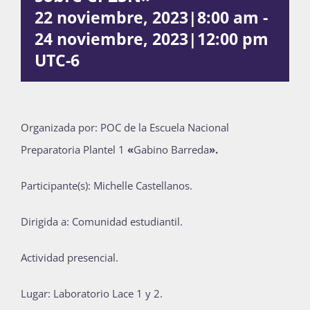
22 noviembre, 2023|8:00 am
-
Publicaciones
24 noviembre, 2023|12:00 pm
UTC-6
Bienvenida generación 2027-1
Organizada por: POC de la Escuela Nacional
Preparatoria Plantel 1
«
Gabino Barreda
».
Participante(s): Michelle Castellanos.
Dirigida a: Comunidad estudiantil.
Actividad presencial.
Lugar: Laboratorio Lace 1 y 2.