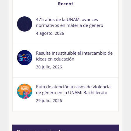
Recent
475 años de la UNAM: avances
normativos en materia de género
4 agosto, 2026
Resulta insustituible el intercambio de
ideas en educación
30 julio, 2026
Ruta de atención a casos de violencia
de género en la UNAM: Bachillerato
29 julio, 2026