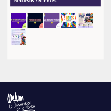
Recursos recientes