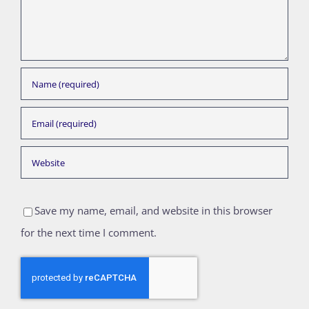
Save my name, email, and website in this browser
for the next time I comment.