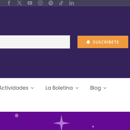
SUSCRÍBETE
Actividades
La Boletina
Blog