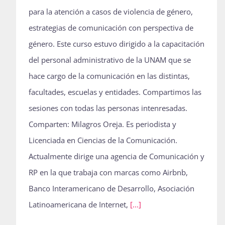
para la atención a casos de violencia de género,
estrategias de comunicación con perspectiva de
género. Este curso estuvo dirigido a la capacitación
del personal administrativo de la UNAM que se
hace cargo de la comunicación en las distintas,
facultades, escuelas y entidades. Compartimos las
sesiones con todas las personas intenresadas.
Comparten: Milagros Oreja. Es periodista y
Licenciada en Ciencias de la Comunicación.
Actualmente dirige una agencia de Comunicación y
RP en la que trabaja con marcas como Airbnb,
Banco Interamericano de Desarrollo, Asociación
Latinoamericana de Internet,
[...]