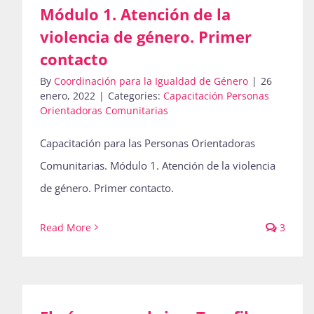
Módulo 1. Atención de la
violencia de género. Primer
contacto
By
Coordinación para la Igualdad de Género
|
26
enero, 2022
|
Categories:
Capacitación Personas
Orientadoras Comunitarias
Capacitación para las Personas Orientadoras
Comunitarias. Módulo 1. Atención de la violencia
de género. Primer contacto.
Read More
3