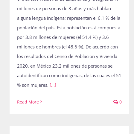
millones de personas de 3 años y más hablan
alguna lengua indígena; representan el 6.1 % de la
población del país. Esta población está compuesta
por 3.8 millones de mujeres (el 51.4 %) y 3.6
millones de hombres (el 48.6 %). De acuerdo con
los resultados del Censo de Población y Vivienda
2020, en México 23.2 millones de personas se
autoidentifican como indígenas, de las cuales el 51
% son mujeres.
[...]
Read More
0