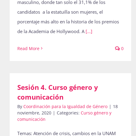
masculino, donde tan solo el 31,1% de los
candidatos a la estatuilla son mujeres, el
porcentaje más alto en la historia de los premios
de la Academia de Hollywood. A
[...]
Read More
0
Sesión 4. Curso género y
comunicación
By
Coordinación para la Igualdad de Género
|
18
noviembre, 2020
|
Categories:
Curso género y
comunicación
Temas: Atención de crisis, cambios en la UNAM