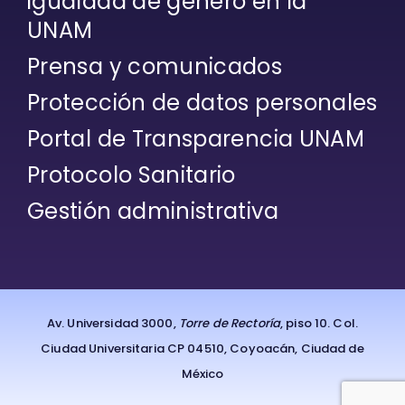
igualdad de género en la
UNAM
Prensa y comunicados
Protección de datos personales
Portal de Transparencia UNAM
Protocolo Sanitario
Gestión administrativa
Av. Universidad 3000,
Torre de Rectoría
, piso 10. Col.
Ciudad Universitaria CP 04510, Coyoacán, Ciudad de
México