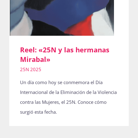
Reel: «25N y las hermanas
Mirabal»
25N 2025
Un día como hoy se conmemora el Día
Internacional de la Eliminación de la Violencia
contra las Mujeres, el 25N. Conoce cómo
surgió esta fecha.