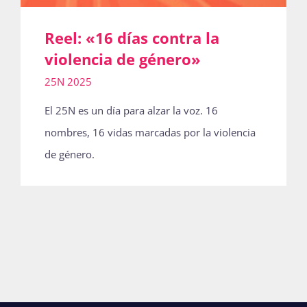
Reel: «16 días contra la
violencia de género»
25N 2025
El 25N es un día para alzar la voz. 16
nombres, 16 vidas marcadas por la violencia
de género.