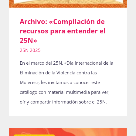
Archivo: «Compilación de
recursos para entender el
25N»
25N 2025
En el marco del 25N, «Día Internacional de la
Eliminación de la Violencia contra las
Mujeres», les invitamos a conocer este
catálogo con material multimedia para ver,
oír y compartir información sobre el 25N.