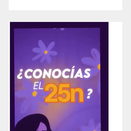
Publicaciones
Bienvenida generación 2027-1