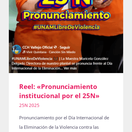
Reel: «Pronunciamiento
institucional por el 25N»
25N 2025
Pronunciamiento por el Día Internacional de
la Eliminación de la Violencia contra las