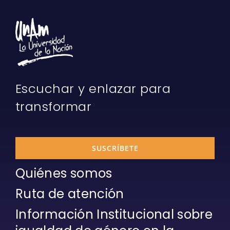
Escuchar y enlazar para
transformar
SUSCRÍBETE
Quiénes somos
Ruta de atención
Información Institucional sobre