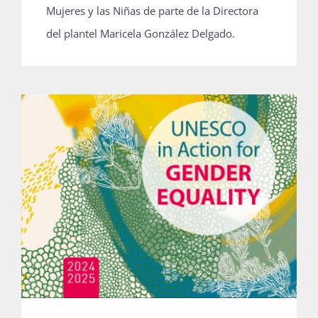
Mujeres y las Niñas de parte de la Directora
del plantel Maricela González Delgado.