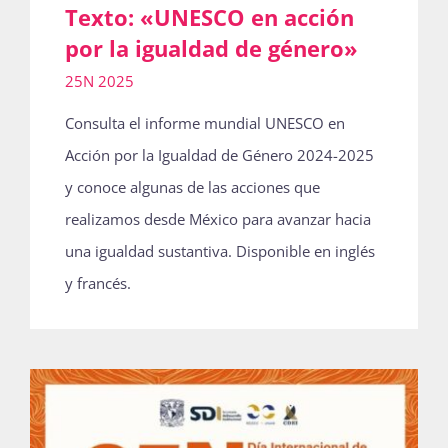
Texto: «UNESCO en acción
por la igualdad de género»
25N 2025
Consulta el informe mundial UNESCO en
Acción por la Igualdad de Género 2024-2025
y conoce algunas de las acciones que
realizamos desde México para avanzar hacia
una igualdad sustantiva. Disponible en inglés
y francés.