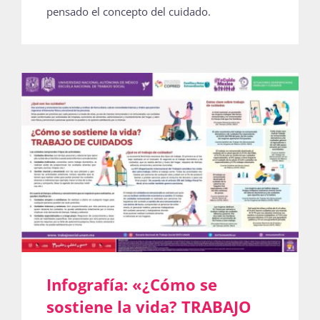
pensado el concepto del cuidado.
Infografía: «¿Cómo se
sostiene la vida? TRABAJO