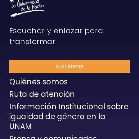
Escuchar y enlazar para
transformar
SUSCRÍBETE
Quiénes somos
Ruta de atención
Información Institucional sobre
igualdad de género en la
UNAM
Prensa y comunicados