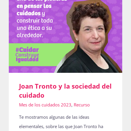
Joan Tronto y la sociedad del
cuidado
Mes de los cuidados 2023
,
Recurso
Te mostramos algunas de las ideas
elementales, sobre las que Joan Tronto ha