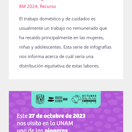
8M 2024
,
Recurso
Publicaciones
El trabajo doméstico y de cuidados es
usualmente un trabajo no remunerado que
Bienvenida generación 2027-1
ha recaído principalmente en las mujeres,
niñas y adolescentes. Esta serie de infografías
nos informa acerca de cuál sería una
distribución equitativa de estas labores.