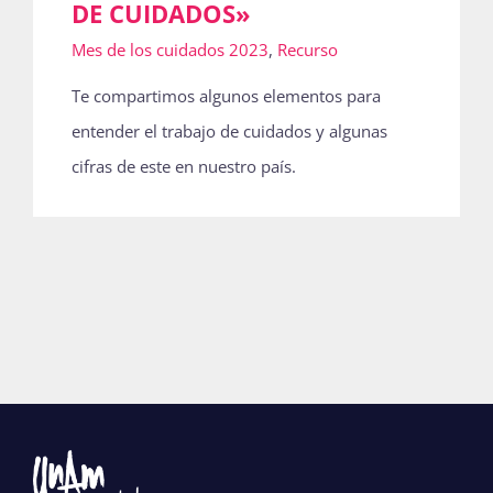
DE CUIDADOS»
Mes de los cuidados 2023
,
Recurso
Te compartimos algunos elementos para
entender el trabajo de cuidados y algunas
cifras de este en nuestro país.