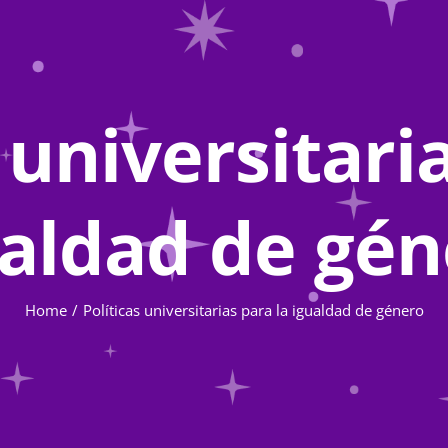
 universitari
ualdad de gén
Home
Políticas universitarias para la igualdad de género