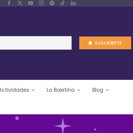
SUSCRÍBETE
Actividades
La Boletina
Blog